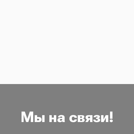
Мы на связи!