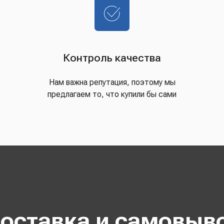
Контроль качества
Нам важна репутация, поэтому мы
предлагаем то, что купили бы сами
оставка и самовыв