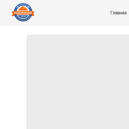
Главная