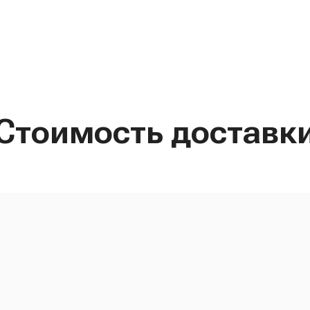
Стоимость доставк