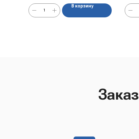
В корзину
Заказ