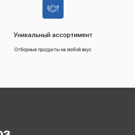
Уникальный ассортимент
Отборные продукты на любой вкус
оз