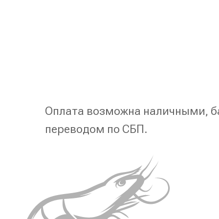
Оплата возможна наличными, б
переводом по СБП.