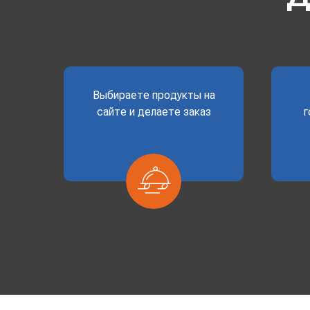
Выбираете продукты на
сайте и делаете заказ
г