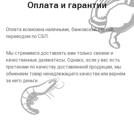
Оплата и гарантии
Оплата возможна наличными, банковской картой,
переводом по СБП.
Мы стремимся доставлять вам только свежие и
качественные деликатесы. Однако, если у вас есть
претензии по качеству доставленной продукции, мы
обменяем товар ненадлежащего качества или вернём
за него деньги.