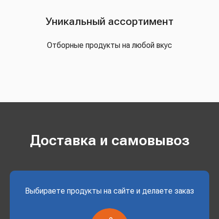
Уникальный ассортимент
Отборные продукты на любой вкус
Доставка и самовывоз
Выбираете продукты на сайте и делаете заказ