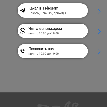
Канал в Telegram
Обзоры, новинки, приходы
Чат с менеджером
пн-пт с 10:00 до 18:00
Позвонить нам
пн-пт с 10:00 до 19:00