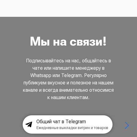
Мы на связи!
Подписывайтесь на нас, общайтесь в
чате или напишите менеджеру в
Whatsapp или Telegram. Регулярно
публикуем вкусное и полезное на нашем
канале и всегда внимательно относимся
к нашим клиентам.
Общий чат в Telegram
Ежедневные выкладки витрин и товаров