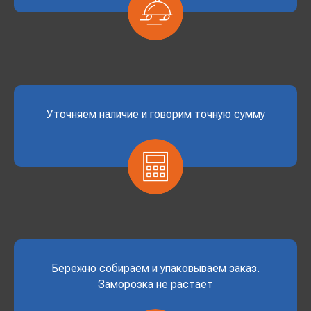
Уточняем наличие и говорим точную сумму
Бережно собираем и упаковываем заказ.
Заморозка не растает