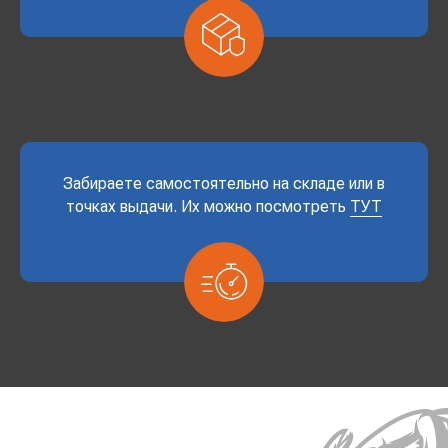
Забираете самостоятельно на складе или в
точках выдачи. Их можно посмотреть
ТУТ