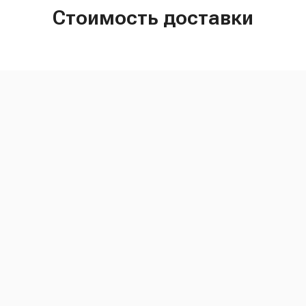
Стоимость доставки