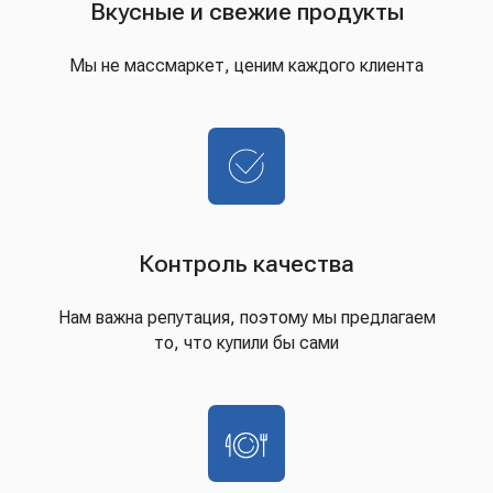
Вкусные и свежие продукты
Мы не массмаркет, ценим каждого клиента
Контроль качества
Нам важна репутация, поэтому мы предлагаем
то, что купили бы сами