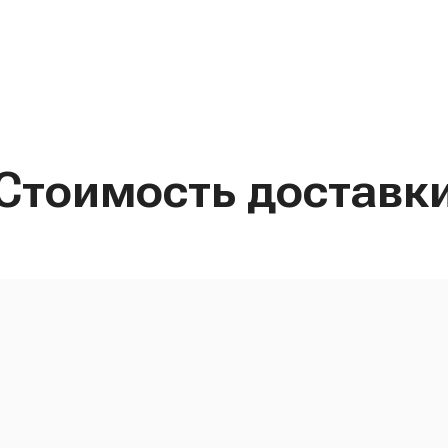
Стоимость доставк