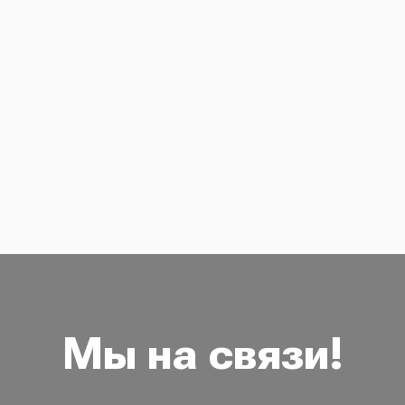
Мы на связи!