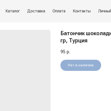
Каталог
Доставка
Оплата
Контакты
Личный
Батончик шоколадны
гр, Турция
95
р.
Нет в наличии