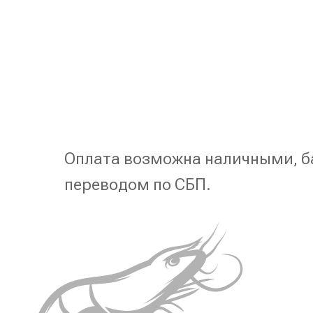
Оплата возможна наличными, б
переводом по СБП.