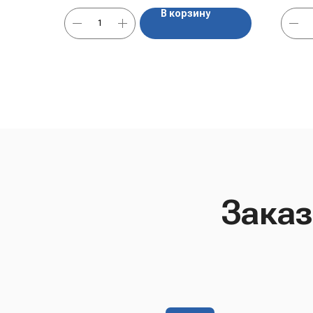
В корзину
Заказ