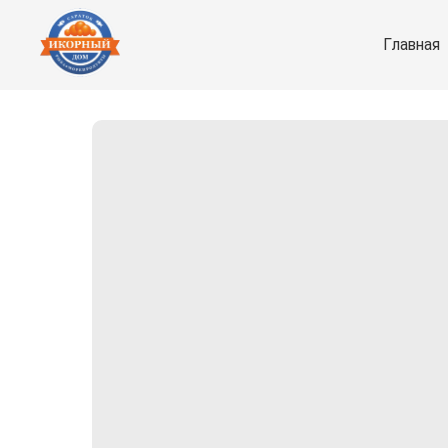
Главная