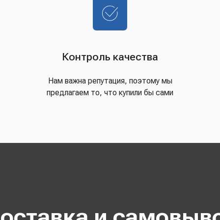
Контроль качества
Нам важна репутация, поэтому мы
предлагаем то, что купили бы сами
оставка и самовыв