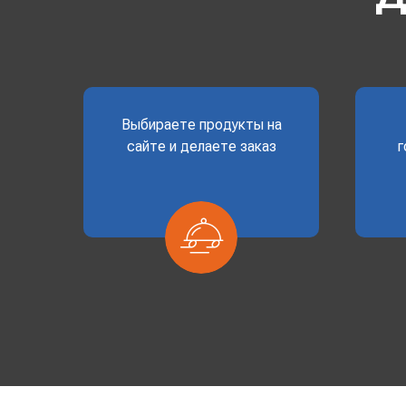
Выбираете продукты на
сайте и делаете заказ
г