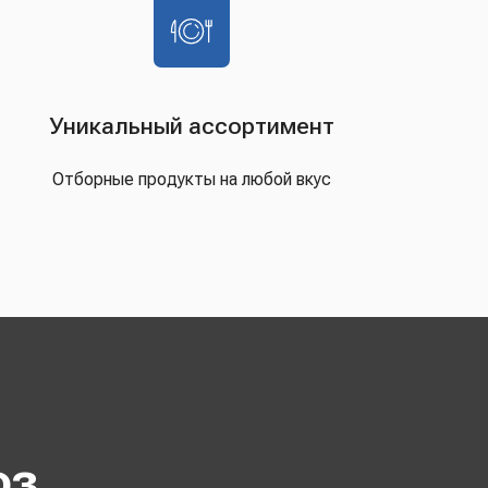
Уникальный ассортимент
Отборные продукты на любой вкус
оз