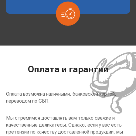
Оплата и гарантии
Оплата возможна наличными, банковской картой,
переводом по СБП.
Мы стремимся доставлять вам только свежие и
качественные деликатесы. Однако, если у вас есть
претензии по качеству доставленной продукции, мы