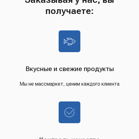
получаете:
Вкусные и свежие продукты
Мы не массмаркет, ценим каждого клиента