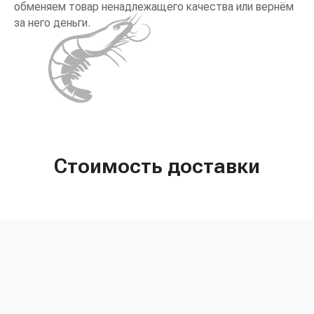
обменяем товар ненадлежащего качества или вернём
за него деньги.
Стоимость доставки