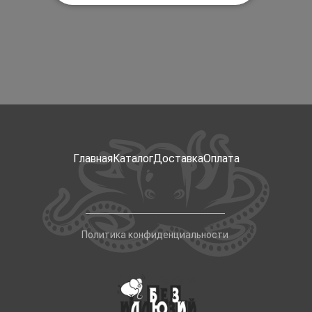
Главная
Каталог
Доставка
Оплата
Политика конфиденциальности