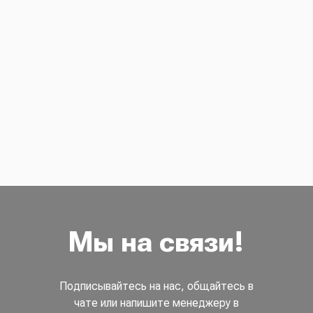
Мы на связи!
Подписывайтесь на нас, общайтесь в
чате или напишите менеджеру в