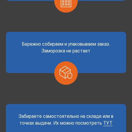
Бережно собираем и упаковываем заказ.
Заморозка не растает
Забираете самостоятельно на складе или в
точках выдачи. Их можно посмотреть
ТУТ