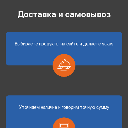
Доставка и самовывоз
Выбираете продукты на сайте и делаете заказ
Уточняем наличие и говорим точную сумму