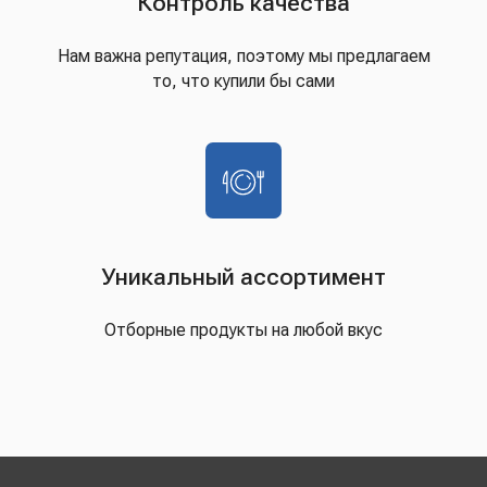
Контроль качества
Нам важна репутация, поэтому мы предлагаем
то, что купили бы сами
Уникальный ассортимент
Отборные продукты на любой вкус