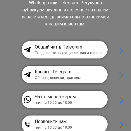
Whatsapp или Telegram. Регулярно
публикуем вкусное и полезное на нашем
канале и всегда внимательно относимся
к нашим клиентам.
Общий чат в Telegram
Ежедневные выкладки витрин и товаров
Канал в Telegram
Обзоры, новинки, приходы
Чат с менеджером
пн-пт с 10:00 до 18:00
Позвонить нам
пн-пт с 10:00 до 19:00