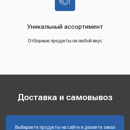
Уникальный ассортимент
Отборные продукты на любой вкус
Доставка и самовывоз
Выбираете продукты на сайте и делаете заказ