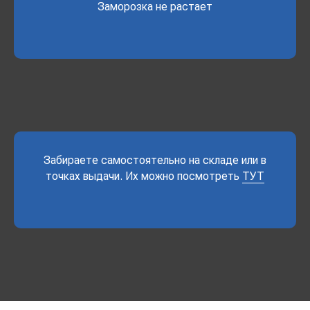
Заморозка не растает
Забираете самостоятельно на складе или в
точках выдачи. Их можно посмотреть
ТУТ