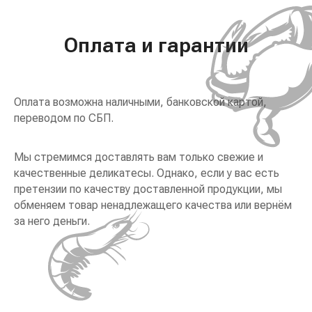
Оплата и гарантии
Оплата возможна наличными, банковской картой,
переводом по СБП.
Мы стремимся доставлять вам только свежие и
качественные деликатесы. Однако, если у вас есть
претензии по качеству доставленной продукции, мы
обменяем товар ненадлежащего качества или вернём
за него деньги.