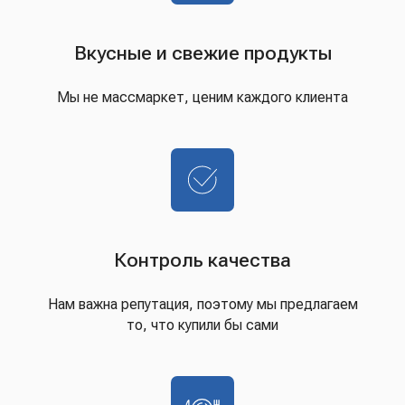
Вкусные и свежие продукты
Мы не массмаркет, ценим каждого клиента
Контроль качества
Нам важна репутация, поэтому мы предлагаем
то, что купили бы сами