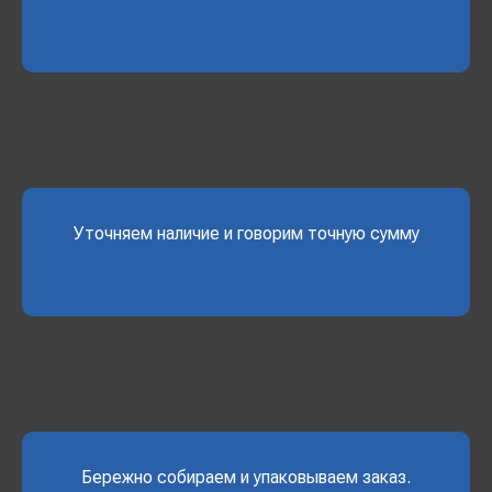
Уточняем наличие и говорим точную сумму
Бережно собираем и упаковываем заказ.