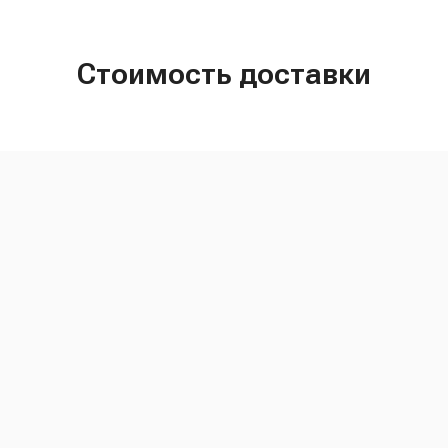
Стоимость доставки