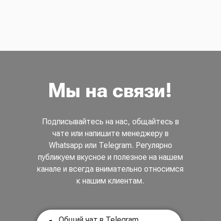
Мы на связи!
Подписывайтесь на нас, общайтесь в
чате или напишите менеджеру в
Whatsapp или Telegram. Регулярно
публикуем вкусное и полезное на нашем
канале и всегда внимательно относимся
к нашим клиентам.
Общий чат в Telegram