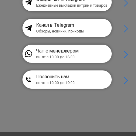
Ежедневные выкладки витрин и товаров
Канал в Telegram
Обзоры, новинки, приходы
Чат с менеджером
пн-пт с 10:00 до 18:00
Позвонить нам
пн-пт с 10:00 до 19:00