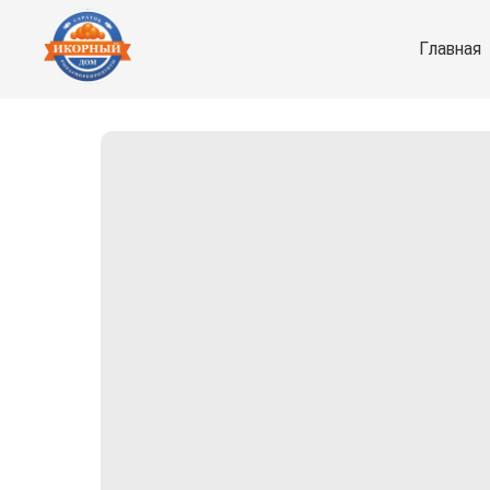
Главная