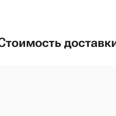
Стоимость доставк