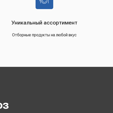
Уникальный ассортимент
Отборные продукты на любой вкус
оз