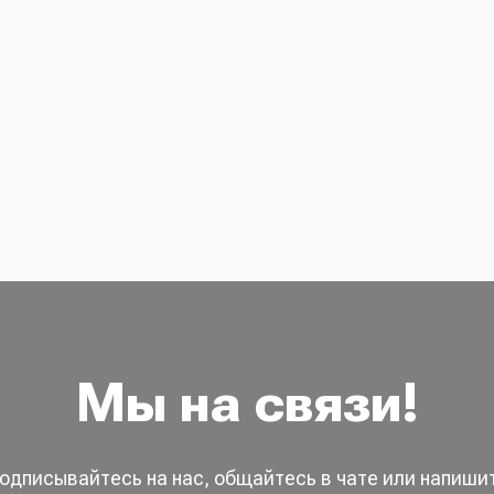
Мы на связи!
одписывайтесь на нас, общайтесь в чате или напиши