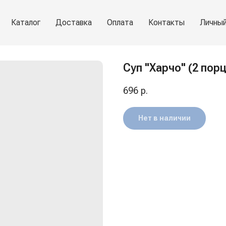
Каталог
Доставка
Оплата
Контакты
Личный
Суп "Харчо" (2 порц
696
р.
Нет в наличии