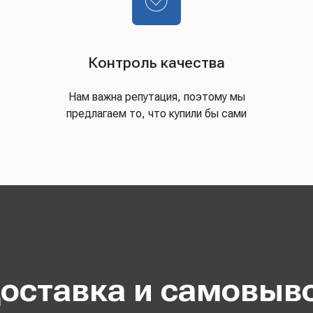
Контроль качества
Нам важна репутация, поэтому мы
предлагаем то, что купили бы сами
оставка и самовыв