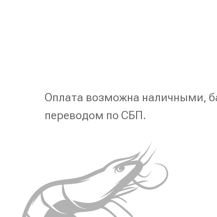
Оплата возможна наличными, б
переводом по СБП.