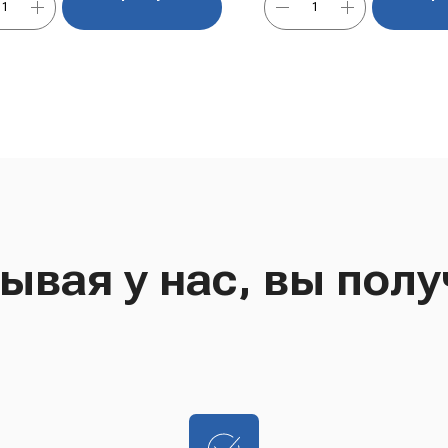
ывая у нас, вы полу