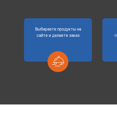
Выбираете продукты на
сайте и делаете заказ
г