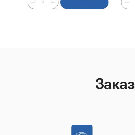
Заказ