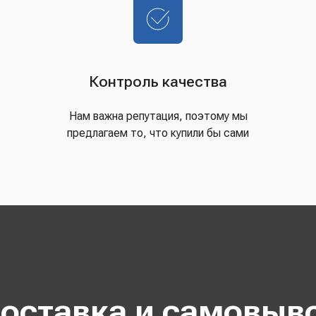
Контроль качества
Нам важна репутация, поэтому мы
предлагаем то, что купили бы сами
оставка и самовыв