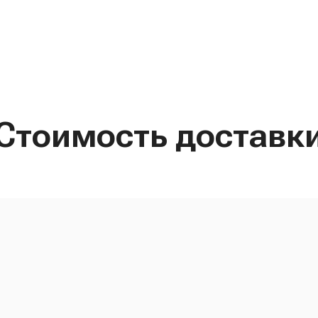
Стоимость доставк