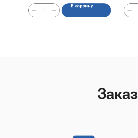
В корзину
Заказ