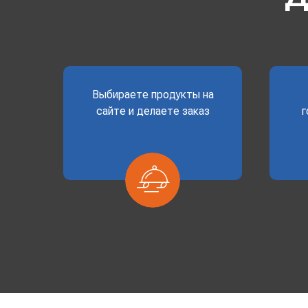
Выбираете продукты на
сайте и делаете заказ
г