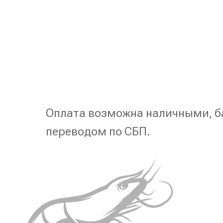
Оплата возможна наличными, б
переводом по СБП.