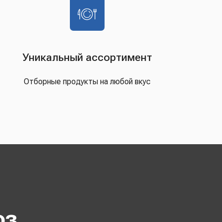
Уникальный ассортимент
Отборные продукты на любой вкус
оз