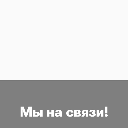
Мы на связи!