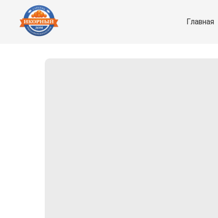
Главная