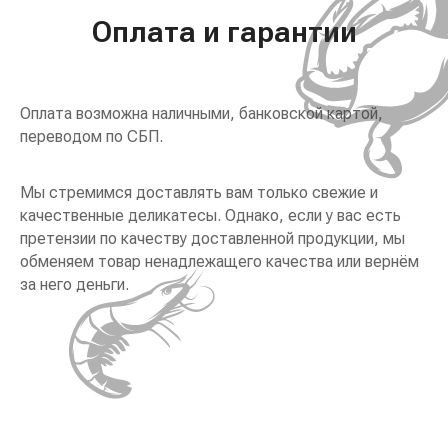
Оплата и гарантии
Оплата возможна наличными, банковской картой,
переводом по СБП.
Мы стремимся доставлять вам только свежие и
качественные деликатесы. Однако, если у вас есть
претензии по качеству доставленной продукции, мы
обменяем товар ненадлежащего качества или вернём
за него деньги.