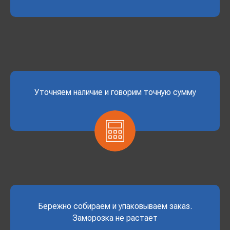
Уточняем наличие и говорим точную сумму
Бережно собираем и упаковываем заказ.
Заморозка не растает