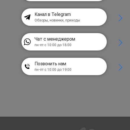
Канал в Telegram
Обзоры, новинки, приходы
Чат с менеджером
пн-пт с 10:00 до 18:00
Позвонить нам
пн-пт с 10:00 до 19:00