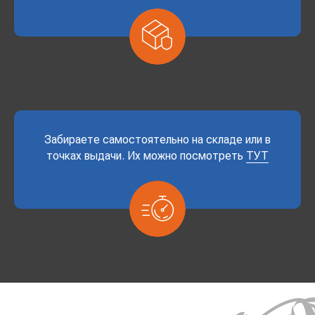
Забираете самостоятельно на складе или в
точках выдачи. Их можно посмотреть
ТУТ