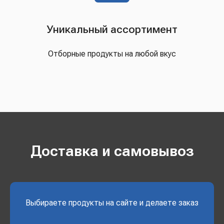
Уникальный ассортимент
Отборные продукты на любой вкус
Доставка и самовывоз
Выбираете продукты на сайте и делаете заказ