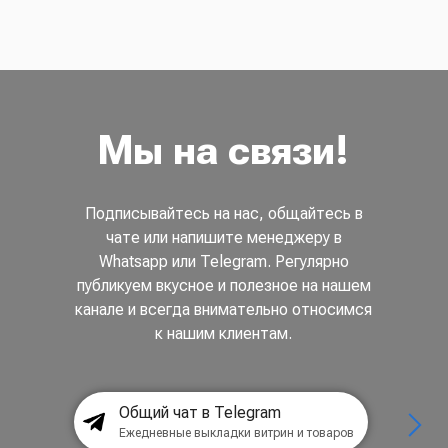
Мы на связи!
Подписывайтесь на нас, общайтесь в
чате или напишите менеджеру в
Whatsapp или Telegram. Регулярно
публикуем вкусное и полезное на нашем
канале и всегда внимательно относимся
к нашим клиентам.
Общий чат в Telegram
Ежедневные выкладки витрин и товаров