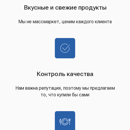
Вкусные и свежие продукты
Мы не массмаркет, ценим каждого клиента
Контроль качества
Нам важна репутация, поэтому мы предлагаем
то, что купили бы сами