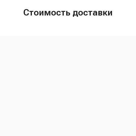
Стоимость доставки