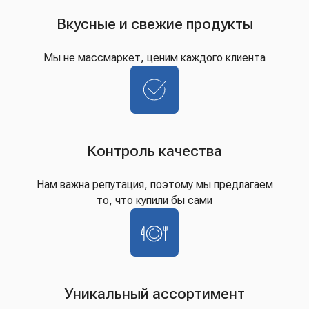
Вкусные и свежие продукты
Мы не массмаркет, ценим каждого клиента
Контроль качества
Нам важна репутация, поэтому мы предлагаем
то, что купили бы сами
Уникальный ассортимент