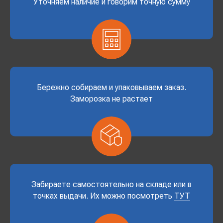
Уточняем наличие и говорим точную сумму
Бережно собираем и упаковываем заказ.
Заморозка не растает
Забираете самостоятельно на складе или в
точках выдачи. Их можно посмотреть
ТУТ