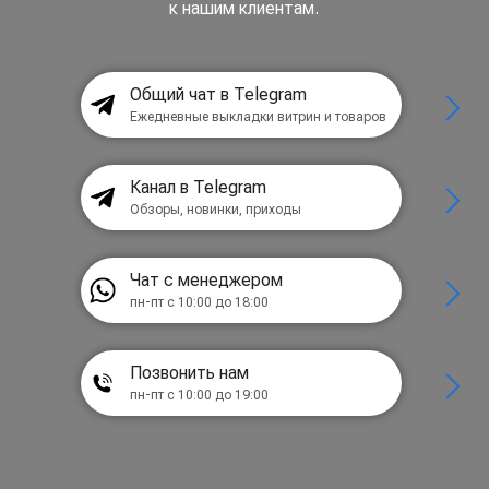
к нашим клиентам.
Общий чат в Telegram
Ежедневные выкладки витрин и товаров
Канал в Telegram
Обзоры, новинки, приходы
Чат с менеджером
пн-пт с 10:00 до 18:00
Позвонить нам
пн-пт с 10:00 до 19:00