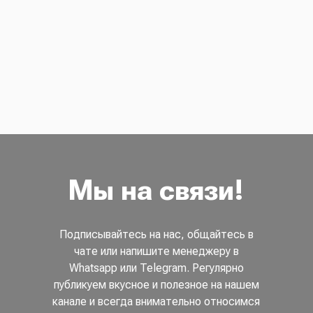
Мы на связи!
Подписывайтесь на нас, общайтесь в
чате или напишите менеджеру в
Whatsapp или Telegram. Регулярно
публикуем вкусное и полезное на нашем
канале и всегда внимательно относимся