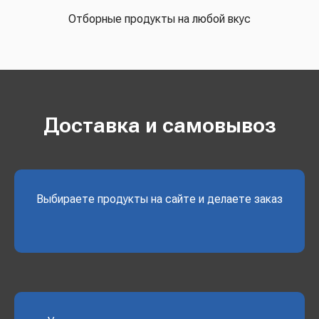
Отборные продукты на любой вкус
Доставка и самовывоз
Выбираете продукты на сайте и делаете заказ