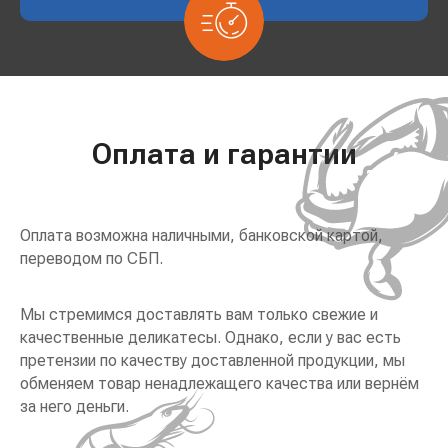
Оплата и гарантии
Оплата возможна наличными, банковской картой,
переводом по СБП.
Мы стремимся доставлять вам только свежие и
качественные деликатесы. Однако, если у вас есть
претензии по качеству доставленной продукции, мы
обменяем товар ненадлежащего качества или вернём
за него деньги.