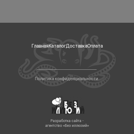
Главная
Каталог
Доставка
Оплата
Политика конфиденциальности
Разработка сайта -
агентство «Без иллюзий»