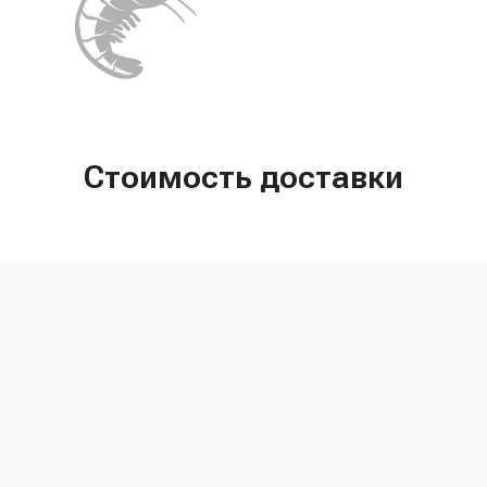
Стоимость доставки