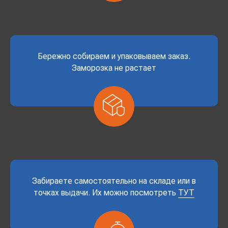
Бережно собираем и упаковываем заказ.
Заморозка не растает
Забираете самостоятельно на складе или в
точках выдачи. Их можно посмотреть
ТУТ