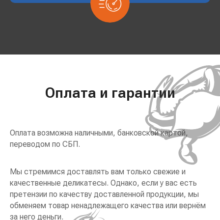
Оплата и гарантии
Оплата возможна наличными, банковской картой,
переводом по СБП.
Мы стремимся доставлять вам только свежие и
качественные деликатесы. Однако, если у вас есть
претензии по качеству доставленной продукции, мы
обменяем товар ненадлежащего качества или вернём
за него деньги.