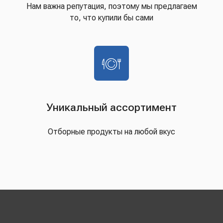
Нам важна репутация, поэтому мы предлагаем
то, что купили бы сами
Уникальный ассортимент
Отборные продукты на любой вкус