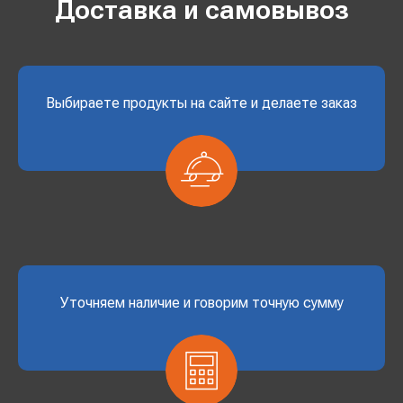
Доставка и самовывоз
Выбираете продукты на сайте и делаете заказ
Уточняем наличие и говорим точную сумму