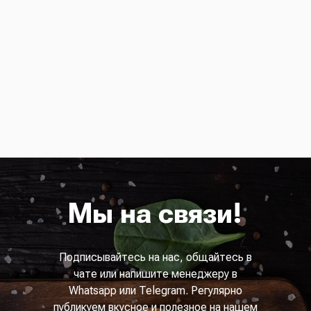
Мы на связи!
Подписывайтесь на нас, общайтесь в
чате или напишите менеджеру в
Whatsapp или Telegram. Регулярно
публикуем вкусное и полезное на нашем