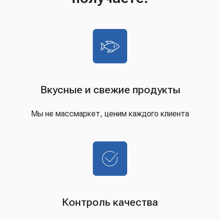
Вкусные и свежие продукты
Мы не массмаркет, ценим каждого клиента
Контроль качества