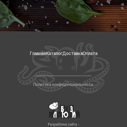
Главная
Каталог
Доставка
Оплата
Политика конфиденциальности
Разработка сайта -