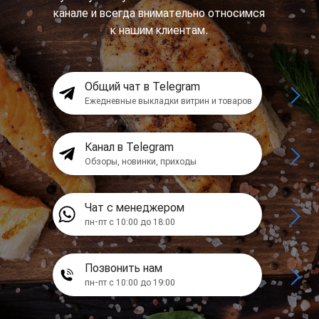
канале и всегда внимательно относимся
к нашим клиентам.
Общий чат в Telegram
Ежедневные выкладки витрин и товаров
Канал в Telegram
Обзоры, новинки, приходы
Чат с менеджером
пн-пт с 10:00 до 18:00
Позвонить нам
пн-пт с 10:00 до 19:00