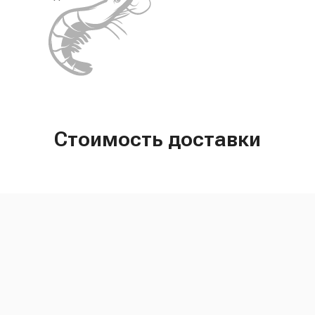
Стоимость доставки