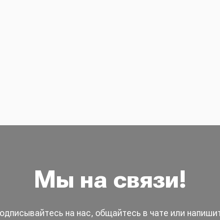
Мы на связи!
одписывайтесь на нас, общайтесь в чате или напиши