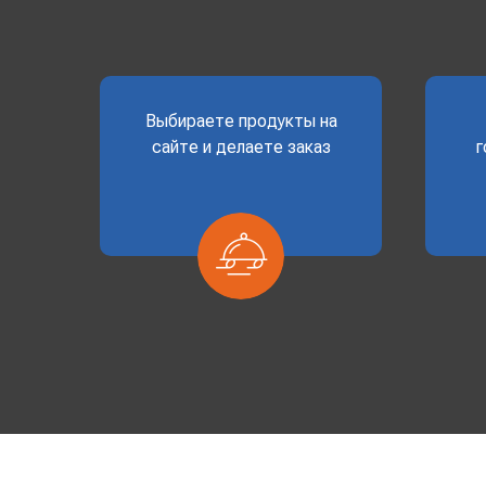
Выбираете продукты на
сайте и делаете заказ
г