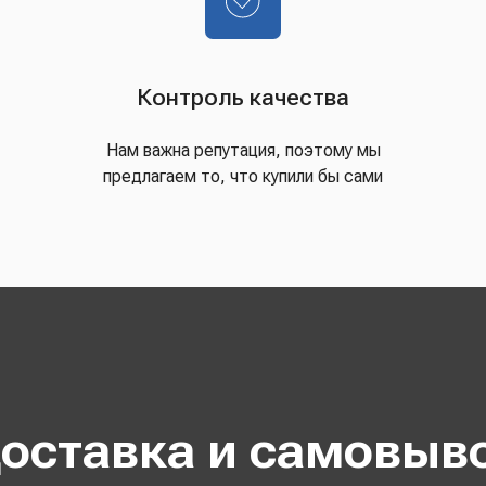
Контроль качества
Нам важна репутация, поэтому мы
предлагаем то, что купили бы сами
оставка и самовыв