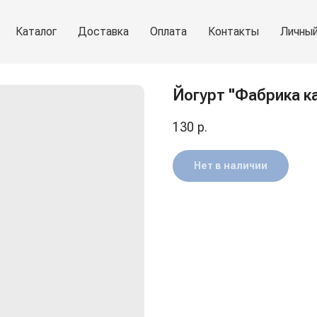
Каталог
Доставка
Оплата
Контакты
Личный
Йогурт "Фабрика ка
130
р.
Нет в наличии