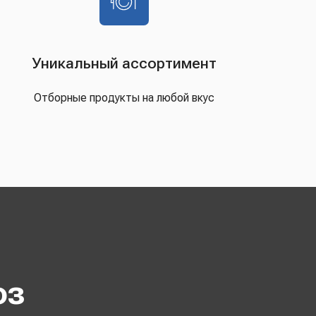
Уникальный ассортимент
Отборные продукты на любой вкус
оз