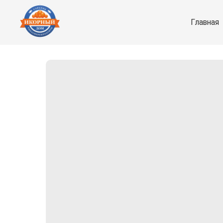
Главная