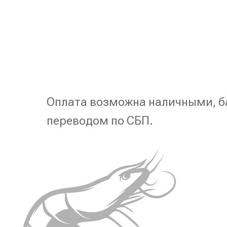
Оплата возможна наличными, б
переводом по СБП.