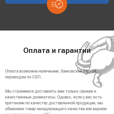
Оплата и гарантии
Оплата возможна наличными, банковской картой,
переводом по СБП.
Мы стремимся доставлять вам только свежие и
качественные деликатесы. Однако, если у вас есть
претензии по качеству доставленной продукции, мы
обменяем товар ненадлежащего качества или вернём