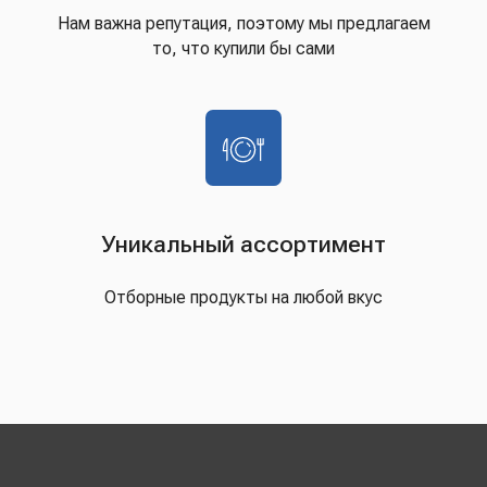
Нам важна репутация, поэтому мы предлагаем
то, что купили бы сами
Уникальный ассортимент
Отборные продукты на любой вкус