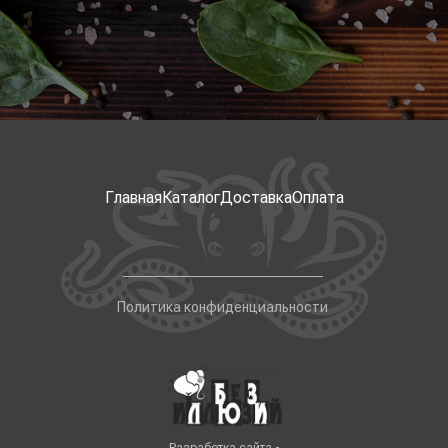
Главная
Каталог
Доставка
Оплата
Политика конфиденциальности