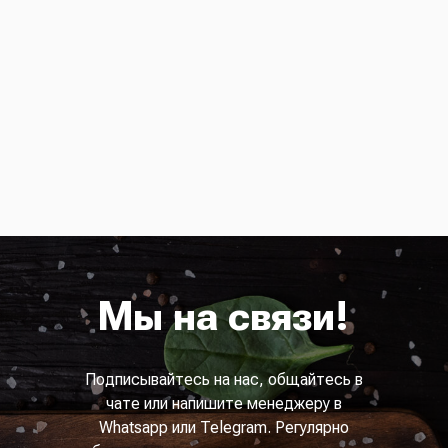
Мы на связи!
Подписывайтесь на нас, общайтесь в
чате или напишите менеджеру в
Whatsapp или Telegram. Регулярно