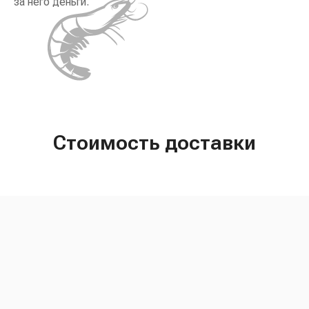
за него деньги.
Стоимость доставки