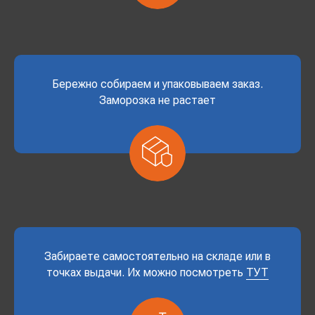
Бережно собираем и упаковываем заказ.
Заморозка не растает
Забираете самостоятельно на складе или в
точках выдачи. Их можно посмотреть
ТУТ