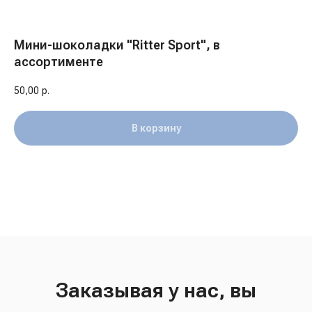
Мини-шоколадки "Ritter Sport", в
ассортименте
50,00
р.
В корзину
Заказывая у нас, вы