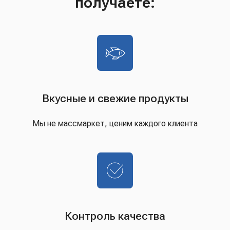
получаете:
Вкусные и свежие продукты
Мы не массмаркет, ценим каждого клиента
Контроль качества