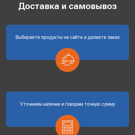
Доставка и самовывоз
Выбираете продукты на сайте и делаете заказ
Уточняем наличие и говорим точную сумму