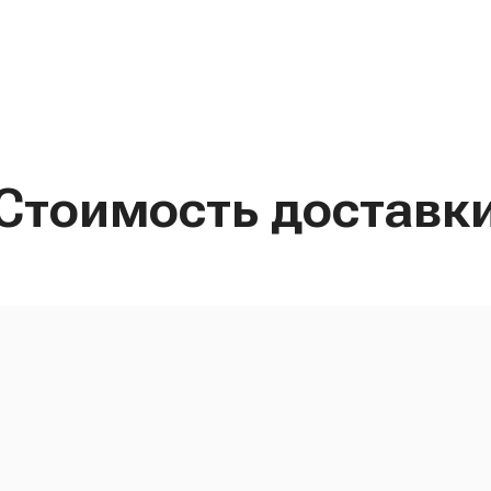
Стоимость доставк