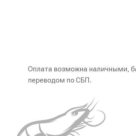
Оплата возможна наличными, б
переводом по СБП.