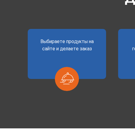
Выбираете продукты на
сайте и делаете заказ
г