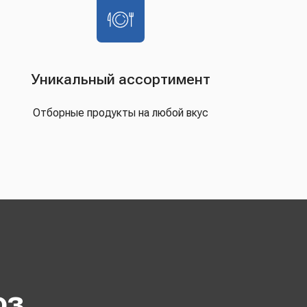
Уникальный ассортимент
Отборные продукты на любой вкус
оз