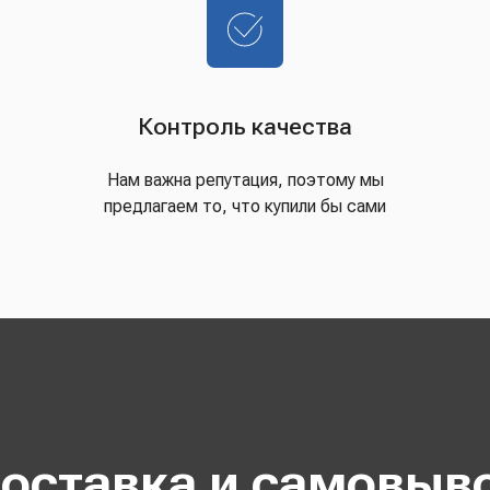
Контроль качества
Нам важна репутация, поэтому мы
предлагаем то, что купили бы сами
оставка и самовыв