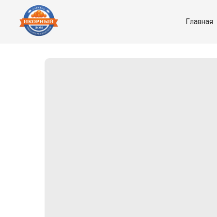
Главная