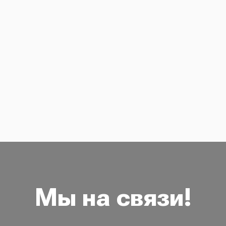
Мы на связи!