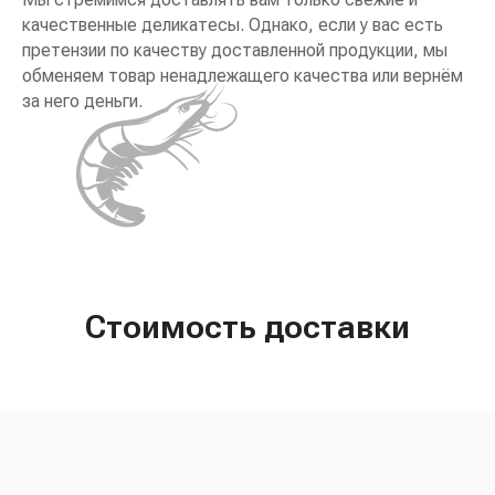
качественные деликатесы. Однако, если у вас есть
претензии по качеству доставленной продукции, мы
обменяем товар ненадлежащего качества или вернём
за него деньги.
Стоимость доставки