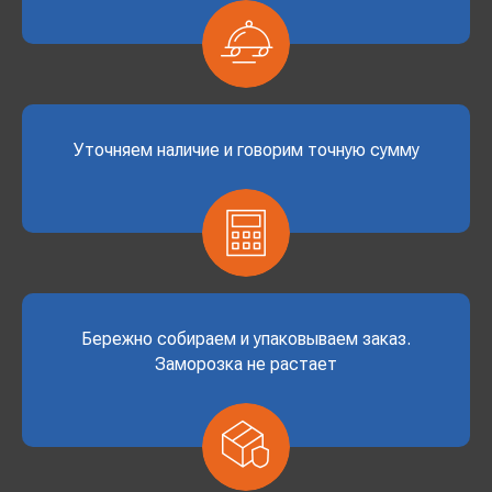
Уточняем наличие и говорим точную сумму
Бережно собираем и упаковываем заказ.
Заморозка не растает