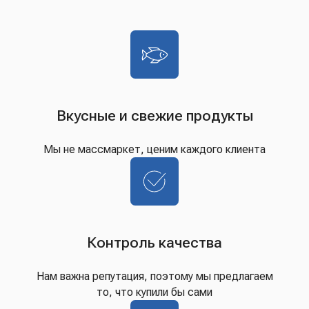
Вкусные и свежие продукты
Мы не массмаркет, ценим каждого клиента
Контроль качества
Нам важна репутация, поэтому мы предлагаем
то, что купили бы сами