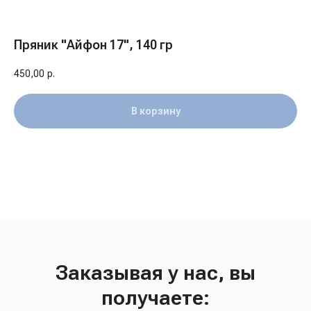
Пряник "Айфон 17", 140 гр
450,00
р.
В корзину
Заказывая у нас, вы
получаете: