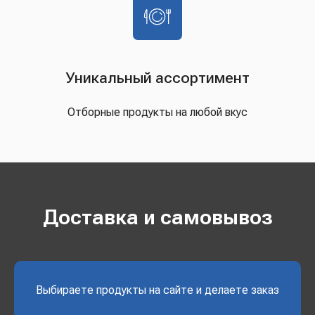
Уникальный ассортимент
Отборные продукты на любой вкус
Доставка и самовывоз
Выбираете продукты на сайте и делаете заказ