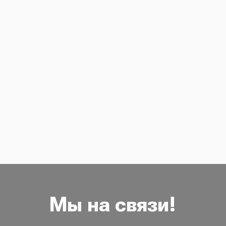
Мы на связи!