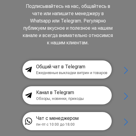
Подписывайтесь на нас, общайтесь в
чате или напишите менеджеру в
Whatsapp или Telegram. Регулярно
публикуем вкусное и полезное на нашем
канале и всегда внимательно относимся
к нашим клиентам.
Общий чат в Telegram
Ежедневные выкладки витрин и товаров
Канал в Telegram
Обзоры, новинки, приходы
Чат с менеджером
пн-пт с 10:00 до 18:00