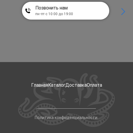
Позвонить нам
пн-пт с 10:00 до 19:00
Главная
Каталог
Доставка
Оплата
Политика конфиденциальности