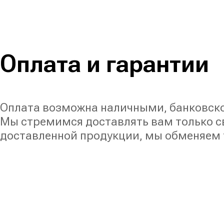
Оплата и гарантии
Оплата возможна наличными, банковско
Мы стремимся доставлять вам только све
доставленной продукции, мы обменяем т