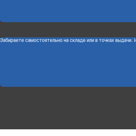
Забираете самостоятельно на складе или в точках выдачи.