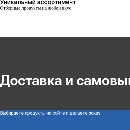
Уникальный ассортимент
Отборные продукты на любой вкус
Доставка и самовы
Выбираете продукты на сайте и делаете заказ