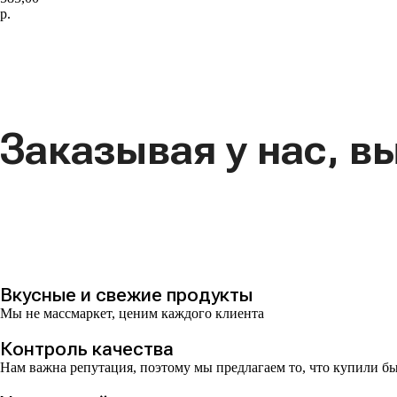
р.
В корзину
Заказывая у нас, в
Вкусные и свежие продукты
Мы не массмаркет, ценим каждого клиента
Контроль качества
Нам важна репутация, поэтому мы предлагаем то, что купили б