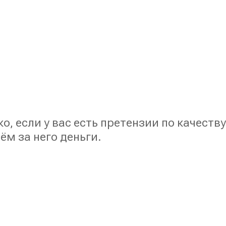
 если у вас есть претензии по качеству
м за него деньги.