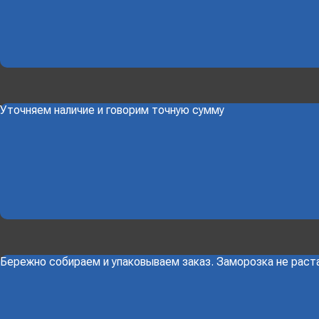
Уточняем наличие и говорим точную сумму
Бережно собираем и упаковываем заказ. Заморозка не раст