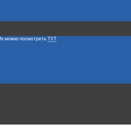
 Их можно посмотреть
ТУТ