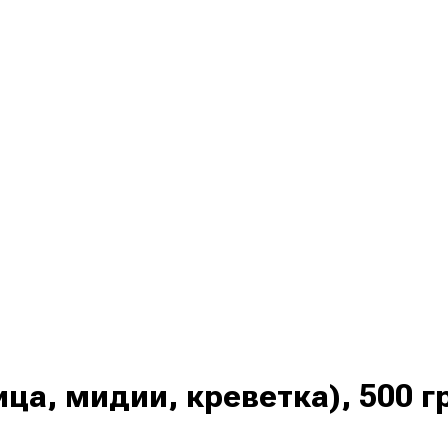
ца, мидии, креветка), 500 г