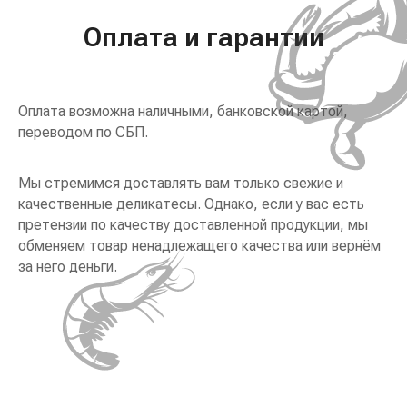
Оплата и гарантии
Оплата возможна наличными, банковской картой,
переводом по СБП.
Мы стремимся доставлять вам только свежие и
качественные деликатесы. Однако, если у вас есть
претензии по качеству доставленной продукции, мы
обменяем товар ненадлежащего качества или вернём
за него деньги.