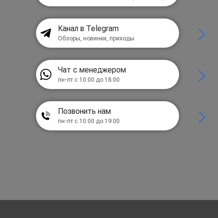
Канал в Telegram
Обзоры, новинки, приходы
Чат с менеджером
пн-пт с 10:00 до 18:00
Позвонить нам
пн-пт с 10:00 до 19:00