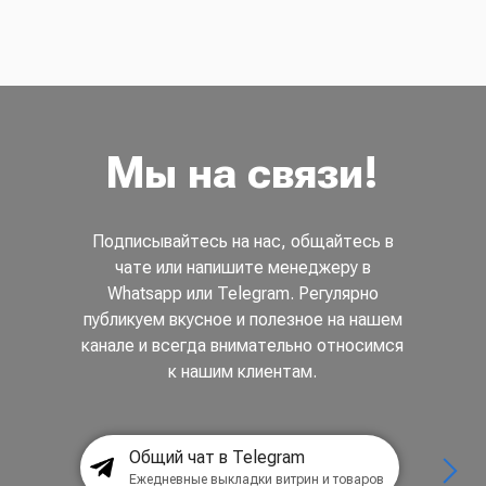
Мы на связи!
Подписывайтесь на нас, общайтесь в
чате или напишите менеджеру в
Whatsapp или Telegram. Регулярно
публикуем вкусное и полезное на нашем
канале и всегда внимательно относимся
к нашим клиентам.
Общий чат в Telegram
Ежедневные выкладки витрин и товаров