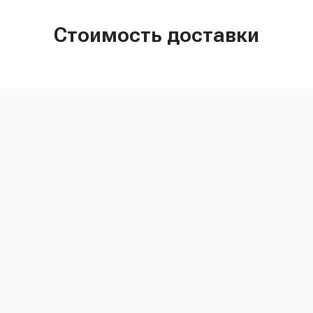
Стоимость доставки