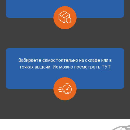
Забираете самостоятельно на складе или в
точках выдачи. Их можно посмотреть
ТУТ