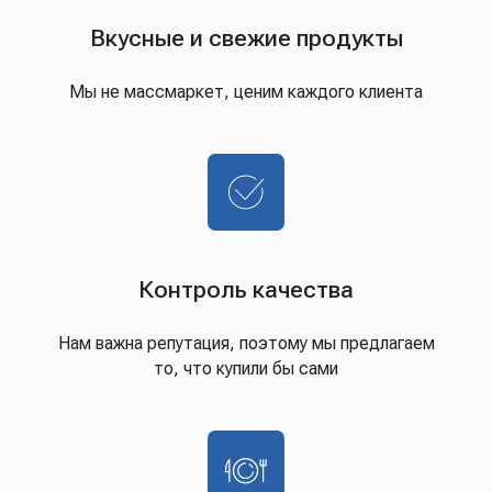
Вкусные и свежие продукты
Мы не массмаркет, ценим каждого клиента
Контроль качества
Нам важна репутация, поэтому мы предлагаем
то, что купили бы сами