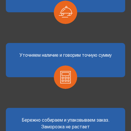
Уточняем наличие и говорим точную сумму
Бережно собираем и упаковываем заказ.
Заморозка не растает