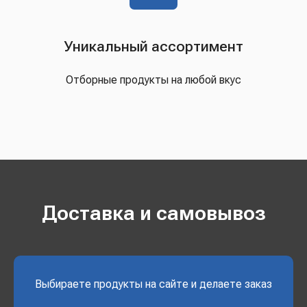
Уникальный ассортимент
Отборные продукты на любой вкус
Доставка и самовывоз
Выбираете продукты на сайте и делаете заказ