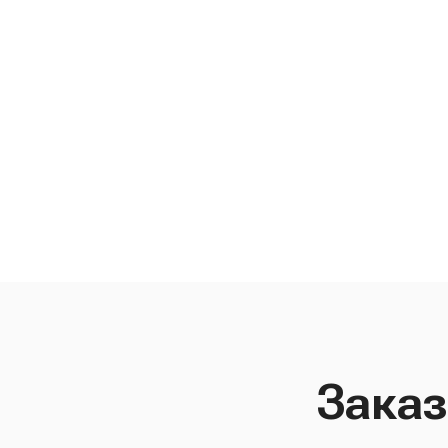
Заказ