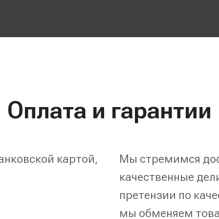
Оплата и гарантии
анковской картой,
Мы стремимся дос
качественные дели
претензии по каче
мы обменяем това