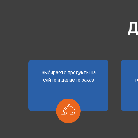
Д
Выбираете продукты на
сайте и делаете заказ
г