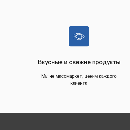
Вкусные и свежие продукты
Мы не массмаркет, ценим каждого
клиента