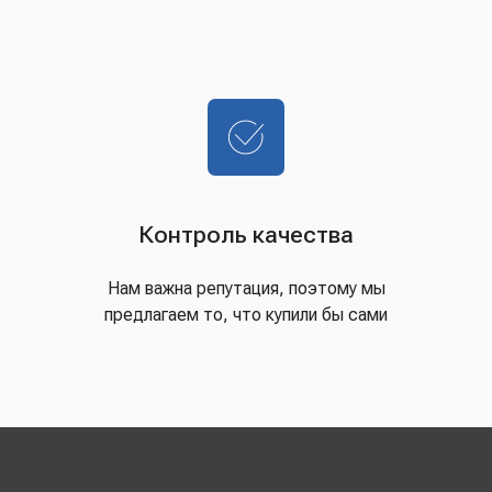
Контроль качества
Нам важна репутация, поэтому мы
предлагаем то, что купили бы сами