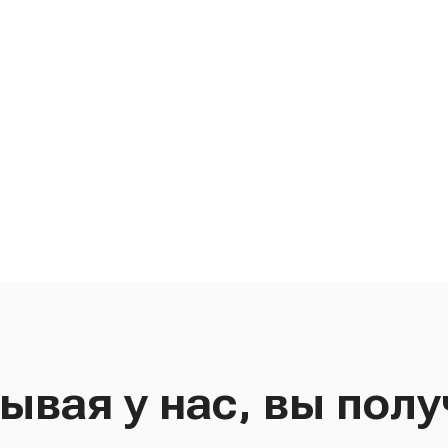
ывая у нас, вы полу