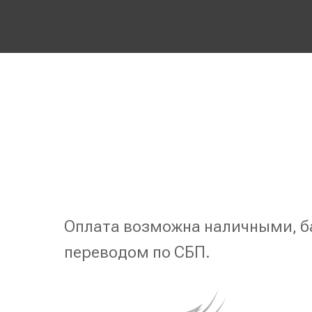
Оплата возможна наличными, б
переводом по СБП.