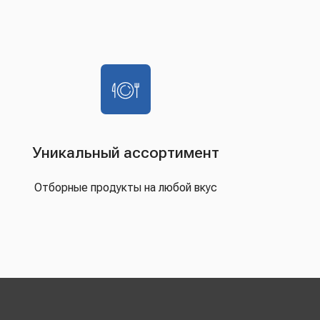
Уникальный ассортимент
Отборные продукты на любой вкус