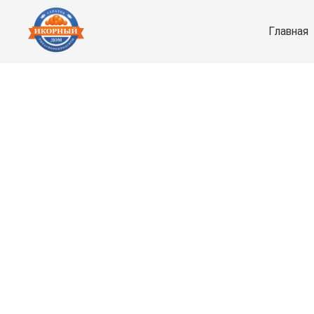
Главная