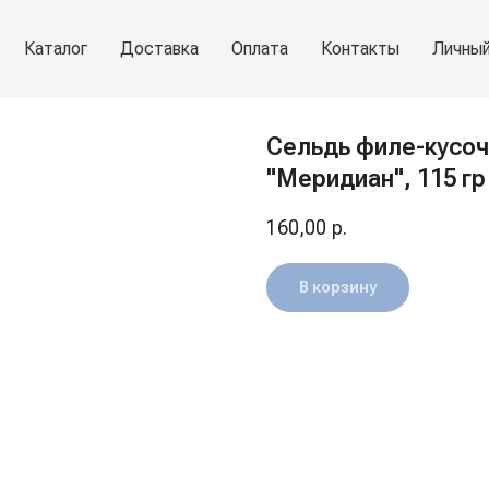
Каталог
Доставка
Оплата
Контакты
Личный
Сельдь филе-кусоч
"Меридиан", 115 гр
160,00
р.
В корзину