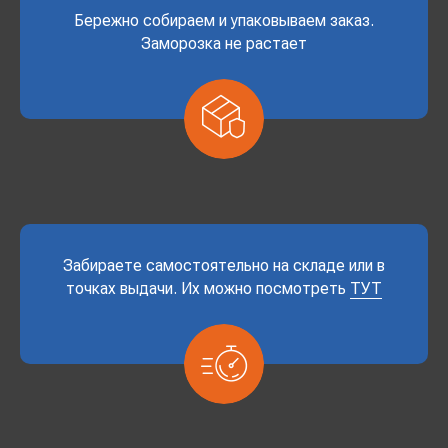
Бережно собираем и упаковываем заказ.
Заморозка не растает
Забираете самостоятельно на складе или в
точках выдачи. Их можно посмотреть
ТУТ