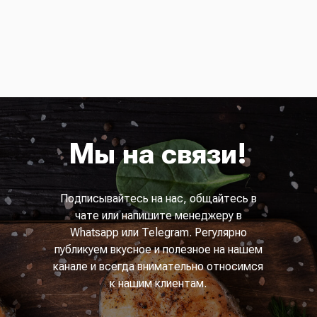
Мы на связи!
Подписывайтесь на нас, общайтесь в
чате или напишите менеджеру в
Whatsapp или Telegram. Регулярно
публикуем вкусное и полезное на нашем
канале и всегда внимательно относимся
к нашим клиентам.