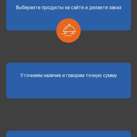
Выбираете продукты на сайте и делаете заказ
Уточняем наличие и говорим точную сумму