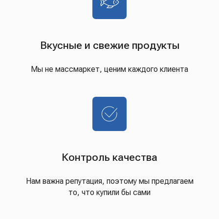
Вкусные и свежие продукты
Мы не массмаркет, ценим каждого клиента
Контроль качества
Нам важна репутация, поэтому мы предлагаем
то, что купили бы сами