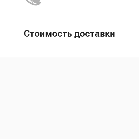
Стоимость доставки