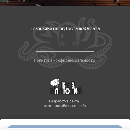
Главная
Каталог
Доставка
Оплата
Политика конфиденциальности
Разработка сайта -
агентство «Без иллюзий»