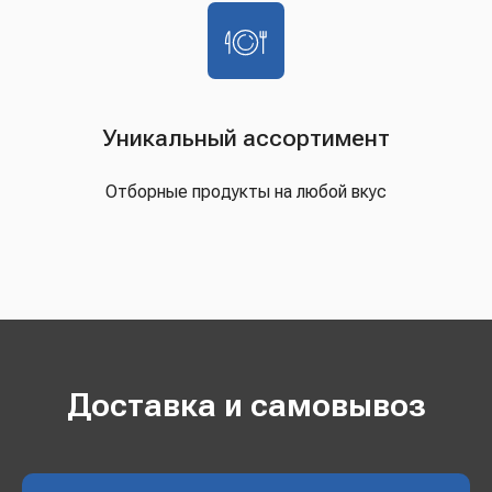
Уникальный ассортимент
Отборные продукты на любой вкус
Доставка и самовывоз