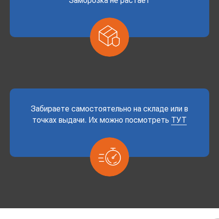
Заморозка не растает
Забираете самостоятельно на складе или в
точках выдачи. Их можно посмотреть
ТУТ