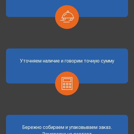
Уточняем наличие и говорим точную сумму
Бережно собираем и упаковываем заказ.