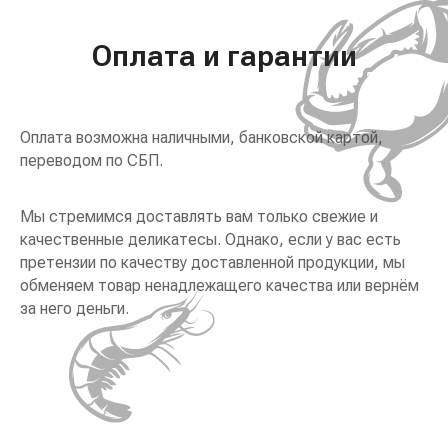
Оплата и гарантии
Оплата возможна наличными, банковской картой,
переводом по СБП.
Мы стремимся доставлять вам только свежие и
качественные деликатесы. Однако, если у вас есть
претензии по качеству доставленной продукции, мы
обменяем товар ненадлежащего качества или вернём
за него деньги.