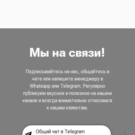
Мы на связи!
Подписывайтесь на нас, общайтесь в
чате или напишите менеджеру в
Whatsapp или Telegram. Регулярно
публикуем вкусное и полезное на нашем
канале и всегда внимательно относимся
к нашим клиентам.
Общий чат в Telegram