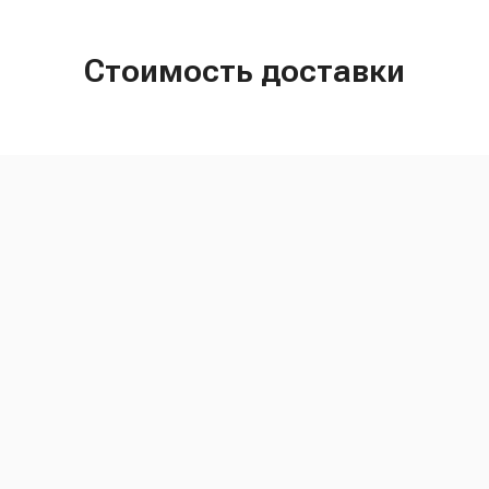
Стоимость доставки