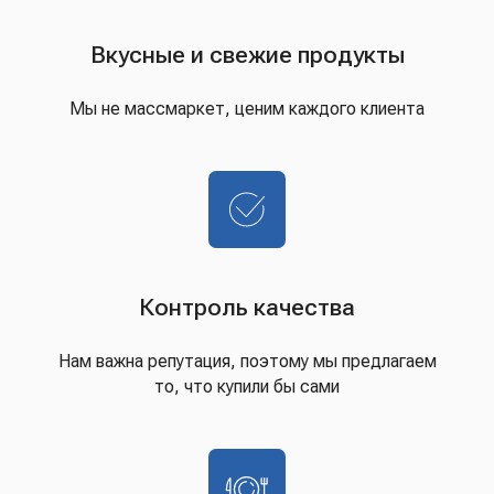
Вкусные и свежие продукты
Мы не массмаркет, ценим каждого клиента
Контроль качества
Нам важна репутация, поэтому мы предлагаем
то, что купили бы сами