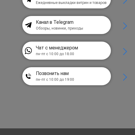
Ежедневные выкладки витрин и товаров
Канал в Telegram
Обзоры, новинки, приходы
Чат с менеджером
пн-пт с 10:00 до 18:00
Позвонить нам
пн-пт с 10:00 до 19:00