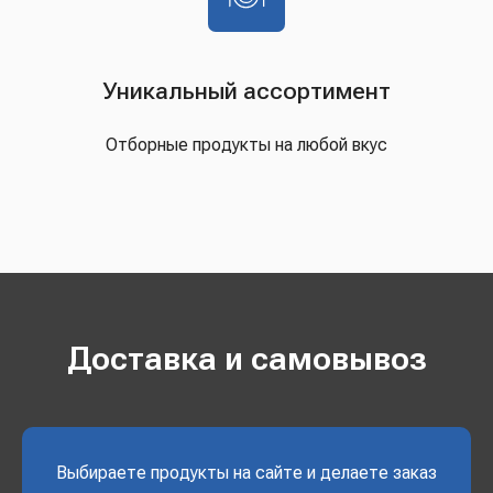
Уникальный ассортимент
Отборные продукты на любой вкус
Доставка и самовывоз
Выбираете продукты на сайте и делаете заказ