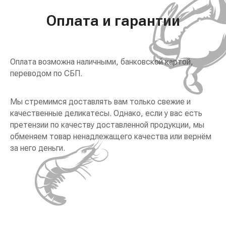
Оплата и гарантии
Оплата возможна наличными, банковской картой,
переводом по СБП.
Мы стремимся доставлять вам только свежие и
качественные деликатесы. Однако, если у вас есть
претензии по качеству доставленной продукции, мы
обменяем товар ненадлежащего качества или вернём
за него деньги.