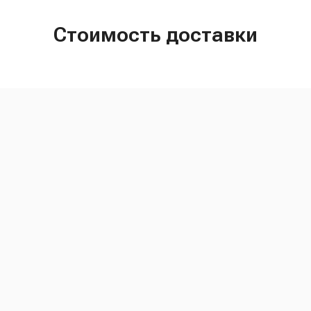
Стоимость доставки