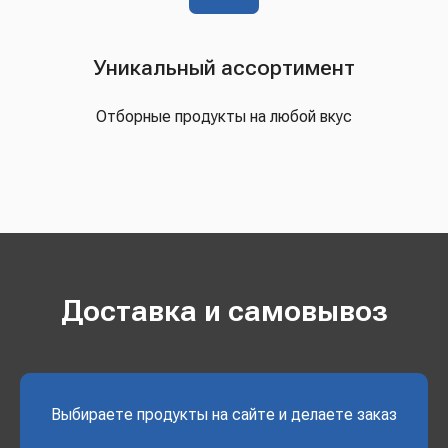
Уникальный ассортимент
Отборные продукты на любой вкус
Доставка и самовывоз
Выбираете продукты на сайте и делаете заказ