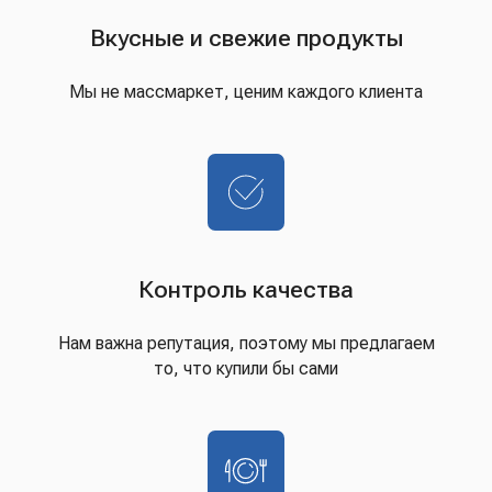
Вкусные и свежие продукты
Мы не массмаркет, ценим каждого клиента
Контроль качества
Нам важна репутация, поэтому мы предлагаем
то, что купили бы сами