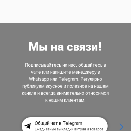
Мы на связи!
Подписывайтесь на нас, общайтесь в
чате или напишите менеджеру в
Whatsapp или Telegram. Регулярно
публикуем вкусное и полезное на нашем
канале и всегда внимательно относимся
к нашим клиентам.
Общий чат в Telegram
Ежедневные выкладки витрин и товаров