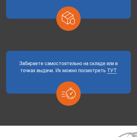
Забираете самостоятельно на складе или в
точках выдачи. Их можно посмотреть
ТУТ