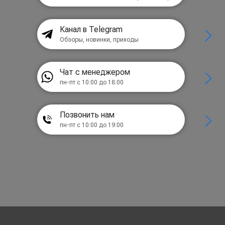
Канал в Telegram
Обзоры, новинки, приходы
Чат с менеджером
пн-пт с 10:00 до 18:00
Позвонить нам
пн-пт с 10:00 до 19:00