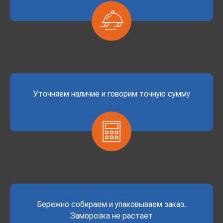
Уточняем наличие и говорим точную сумму
Бережно собираем и упаковываем заказ.
Заморозка не растает