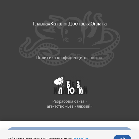
Главная
Каталог
Доставка
Оплата
Политика конфиденциальности
Разработка сайта -
агентство «Без иллюзий»
Нет в наличии
Tilda
Made on