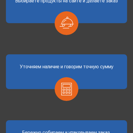
Выбираете продукты на сайте и делаете заказ
Уточняем наличие и говорим точную сумму
Бережно собираем и упаковываем заказ.