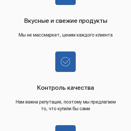
Вкусные и свежие продукты
Мы не массмаркет, ценим каждого клиента
Контроль качества
Нам важна репутация, поэтому мы предлагаем
то, что купили бы сами