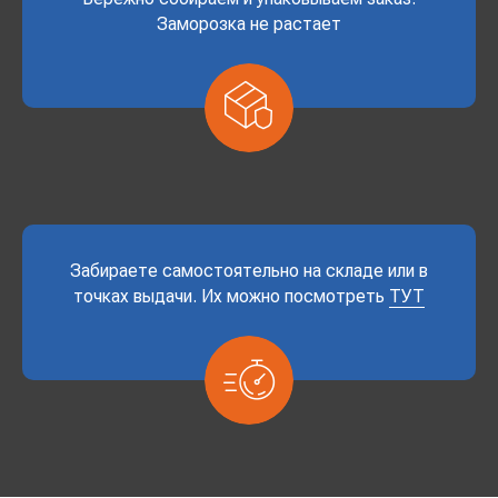
Заморозка не растает
Забираете самостоятельно на складе или в
точках выдачи. Их можно посмотреть
ТУТ