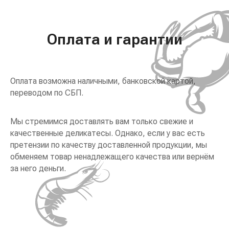
Оплата и гарантии
Оплата возможна наличными, банковской картой,
переводом по СБП.
Мы стремимся доставлять вам только свежие и
качественные деликатесы. Однако, если у вас есть
претензии по качеству доставленной продукции, мы
обменяем товар ненадлежащего качества или вернём
за него деньги.