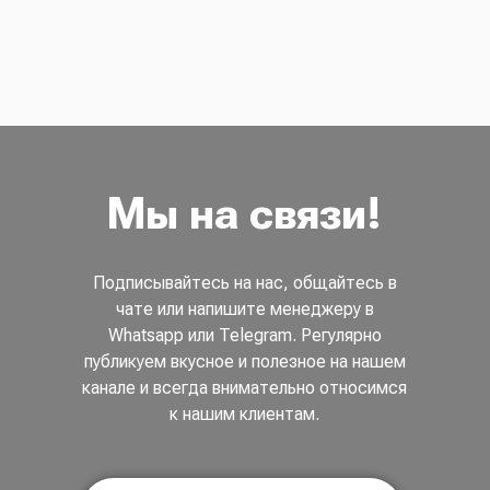
Мы на связи!
Подписывайтесь на нас, общайтесь в
чате или напишите менеджеру в
Whatsapp или Telegram. Регулярно
публикуем вкусное и полезное на нашем
канале и всегда внимательно относимся
к нашим клиентам.