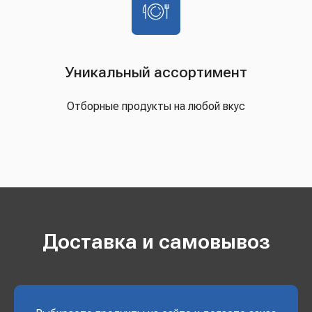
Уникальный ассортимент
Отборные продукты на любой вкус
Доставка и самовывоз