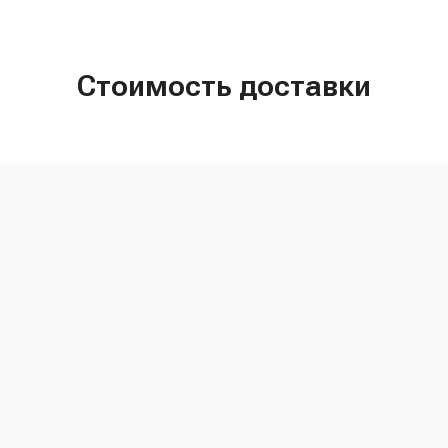
Стоимость доставки