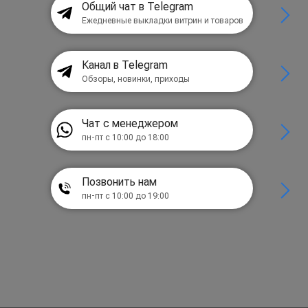
Общий чат в Telegram
Ежедневные выкладки витрин и товаров
Канал в Telegram
Обзоры, новинки, приходы
Чат с менеджером
пн-пт с 10:00 до 18:00
Позвонить нам
пн-пт с 10:00 до 19:00