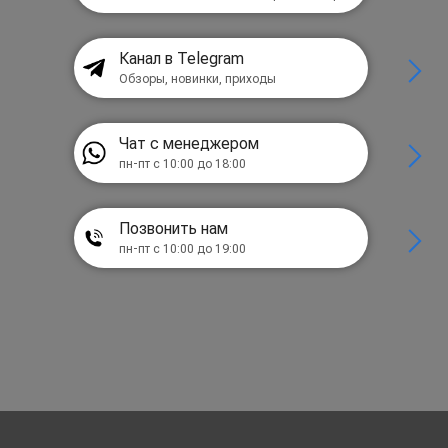
Канал в Telegram
Обзоры, новинки, приходы
Чат с менеджером
пн-пт с 10:00 до 18:00
Позвонить нам
пн-пт с 10:00 до 19:00