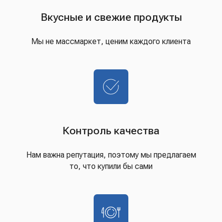
Вкусные и свежие продукты
Мы не массмаркет, ценим каждого клиента
Контроль качества
Нам важна репутация, поэтому мы предлагаем
то, что купили бы сами