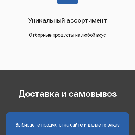
Уникальный ассортимент
Отборные продукты на любой вкус
Доставка и самовывоз
Выбираете продукты на сайте и делаете заказ