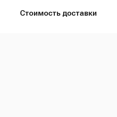
Стоимость доставки