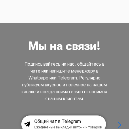
Мы на связи!
Подписывайтесь на нас, общайтесь в
чате или напишите менеджеру в
Whatsapp или Telegram. Регулярно
публикуем вкусное и полезное на нашем
канале и всегда внимательно относимся
к нашим клиентам.
Общий чат в Telegram
Ежедневные выкладки витрин и товаров