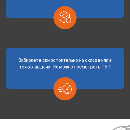
Забираете самостоятельно на складе или в
точках выдачи. Их можно посмотреть
ТУТ