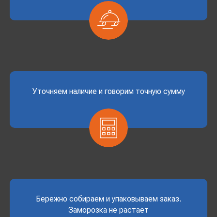
Уточняем наличие и говорим точную сумму
Бережно собираем и упаковываем заказ.
Заморозка не растает