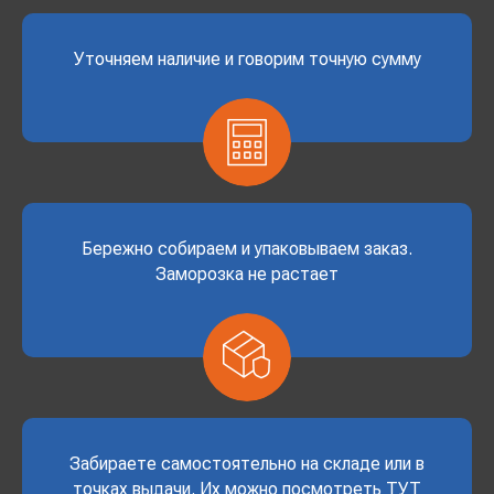
Уточняем наличие и говорим точную сумму
Бережно собираем и упаковываем заказ.
Заморозка не растает
Забираете самостоятельно на складе или в
точках выдачи. Их можно посмотреть
ТУТ