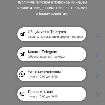
публикуем вкусное и полезное на нашем
канале и всегда внимательно относимся
к нашим клиентам.
Общий чат в Telegram
Ежедневные выкладки витрин и товаров
Канал в Telegram
Обзоры, новинки, приходы
Чат с менеджером
пн-пт с 10:00 до 18:00
Позвонить нам
пн-пт с 10:00 до 19:00