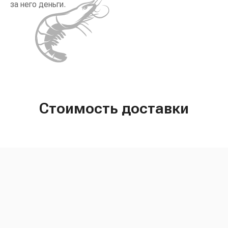
за него деньги.
Стоимость доставки