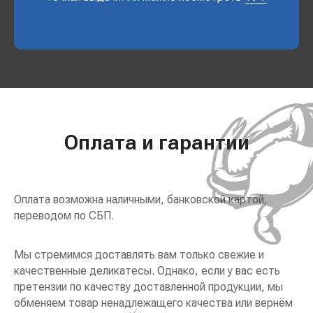
Оплата и гарантии
Оплата возможна наличными, банковской картой,
переводом по СБП.
Мы стремимся доставлять вам только свежие и
качественные деликатесы. Однако, если у вас есть
претензии по качеству доставленной продукции, мы
обменяем товар ненадлежащего качества или вернём