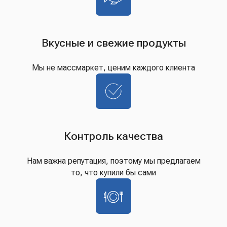
Вкусные и свежие продукты
Мы не массмаркет, ценим каждого клиента
Контроль качества
Нам важна репутация, поэтому мы предлагаем
то, что купили бы сами