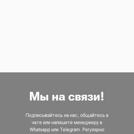
Мы на связи!
Подписывайтесь на нас, общайтесь в
чате или напишите менеджеру в
Whatsapp или Telegram. Регулярно