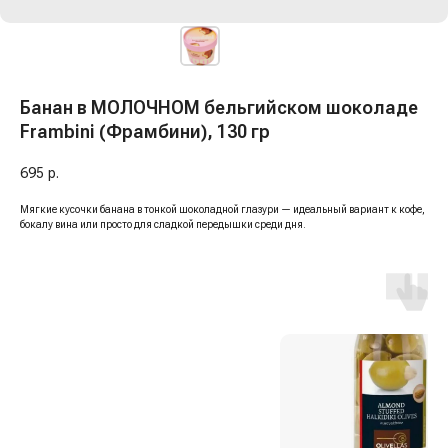
Банан в МОЛОЧНОМ бельгийском шоколаде
Frambini (Фрамбини), 130 гр
695
р.
Мягкие кусочки банана в тонкой шоколадной глазури — идеальный вариант к кофе,
бокалу вина или просто для сладкой передышки среди дня.