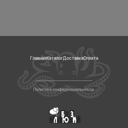
Главная
Каталог
Доставка
Оплата
Политика конфиденциальности