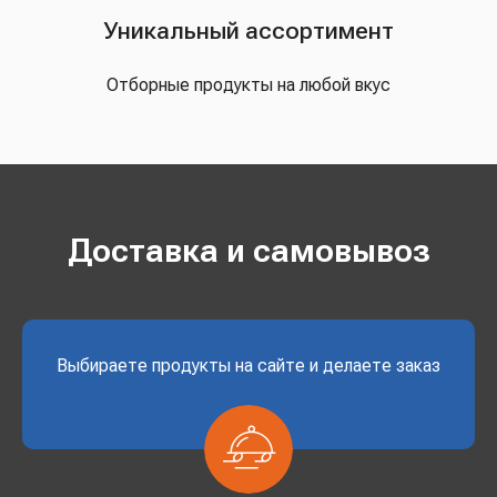
Уникальный ассортимент
Отборные продукты на любой вкус
Доставка и самовывоз
Выбираете продукты на сайте и делаете заказ