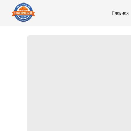
Главная