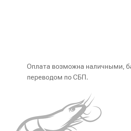
Оплата возможна наличными, б
переводом по СБП.