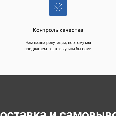
Контроль качества
Нам важна репутация, поэтому мы
предлагаем то, что купили бы сами
оставка и самовыв