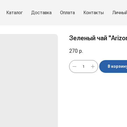
Каталог
Доставка
Оплата
Контакты
Личный
Зеленый чай "Arizo
270
р.
В корзин