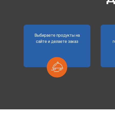
Выбираете продукты на
сайте и делаете заказ
г