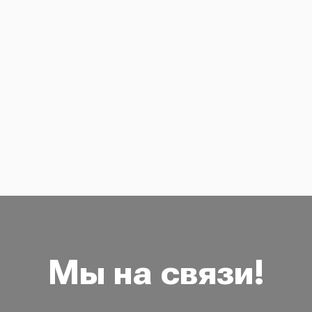
Мы на связи!