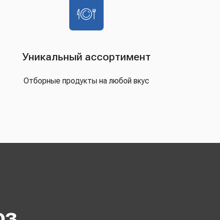
Уникальный ассортимент
Отборные продукты на любой вкус
оз