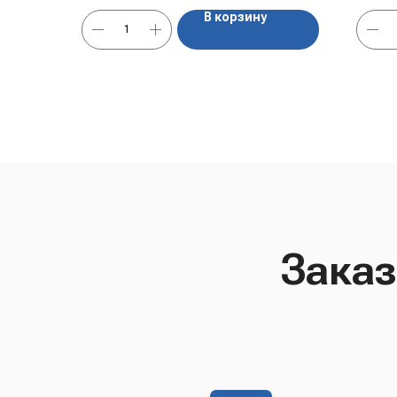
В корзину
Заказ