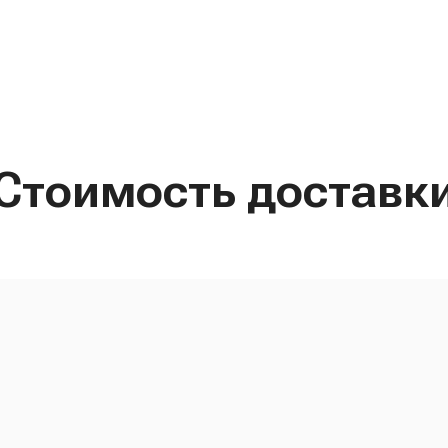
Стоимость доставк