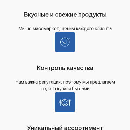
Вкусные и свежие продукты
Мы не массмаркет, ценим каждого клиента
Контроль качества
Нам важна репутация, поэтому мы предлагаем
то, что купили бы сами
Уникальный ассортимент