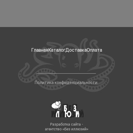
Главная
Каталог
Доставка
Оплата
Политика конфиденциальности
Разработка сайта -
агентство «Без иллюзий»