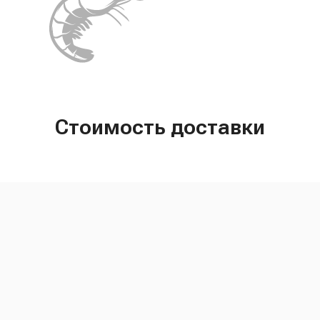
Стоимость доставки