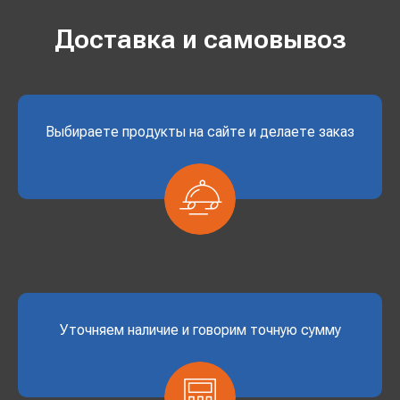
Доставка и самовывоз
Выбираете продукты на сайте и делаете заказ
Уточняем наличие и говорим точную сумму