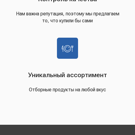
Нам важна репутация, поэтому мы предлагаем
то, что купили бы сами
Уникальный ассортимент
Отборные продукты на любой вкус