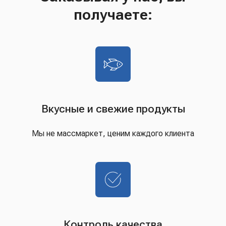
получаете:
Вкусные и свежие продукты
Мы не массмаркет, ценим каждого клиента
Контроль качества