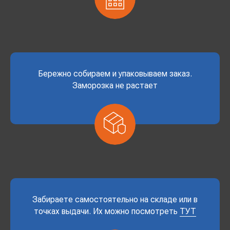
Бережно собираем и упаковываем заказ.
Заморозка не растает
Забираете самостоятельно на складе или в
точках выдачи. Их можно посмотреть
ТУТ