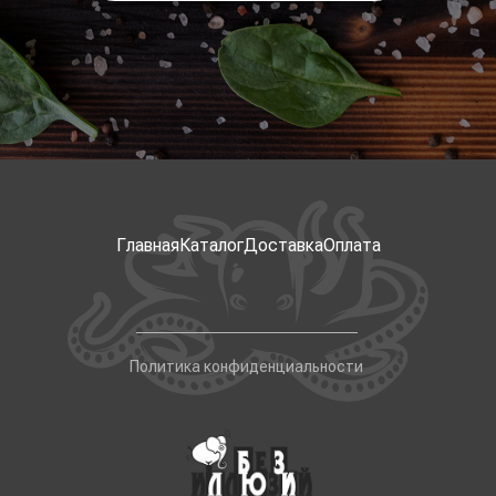
Главная
Каталог
Доставка
Оплата
Политика конфиденциальности