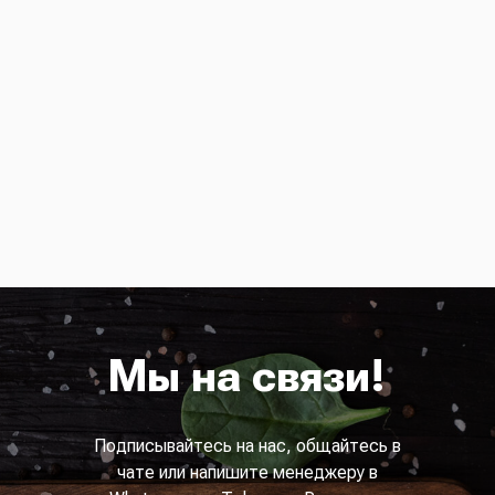
Мы на связи!
Подписывайтесь на нас, общайтесь в
чате или напишите менеджеру в