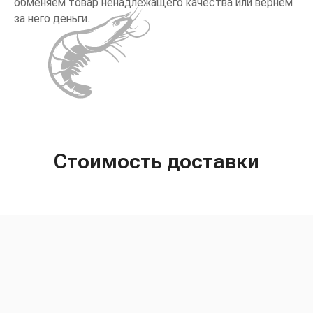
обменяем товар ненадлежащего качества или вернём
за него деньги.
Стоимость доставки