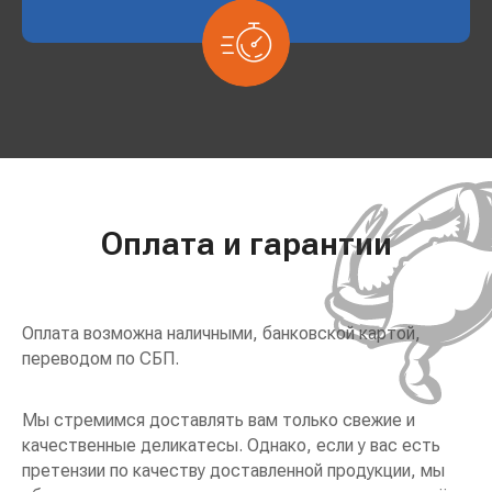
Оплата и гарантии
Оплата возможна наличными, банковской картой,
переводом по СБП.
Мы стремимся доставлять вам только свежие и
качественные деликатесы. Однако, если у вас есть
претензии по качеству доставленной продукции, мы