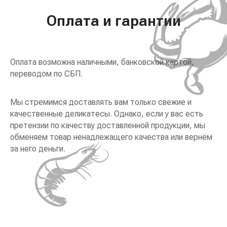
Оплата и гарантии
Оплата возможна наличными, банковской картой,
переводом по СБП.
Мы стремимся доставлять вам только свежие и
качественные деликатесы. Однако, если у вас есть
претензии по качеству доставленной продукции, мы
обменяем товар ненадлежащего качества или вернём
за него деньги.