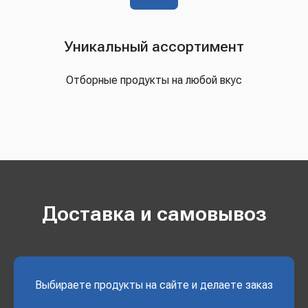
Уникальный ассортимент
Отборные продукты на любой вкус
Доставка и самовывоз
Выбираете продукты на сайте и делаете заказ