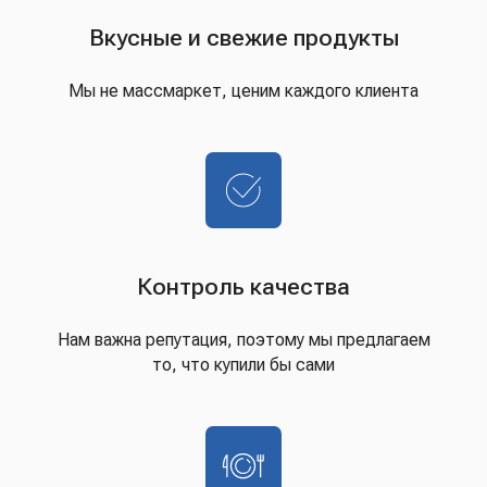
Вкусные и свежие продукты
Мы не массмаркет, ценим каждого клиента
Контроль качества
Нам важна репутация, поэтому мы предлагаем
то, что купили бы сами