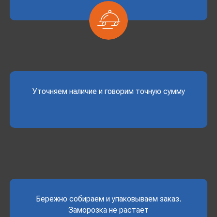
Уточняем наличие и говорим точную сумму
Бережно собираем и упаковываем заказ.
Заморозка не растает