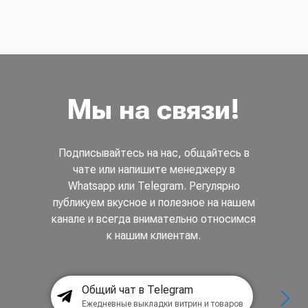
Мы на связи!
Подписывайтесь на нас, общайтесь в
чате или напишите менеджеру в
Whatsapp или Telegram. Регулярно
публикуем вкусное и полезное на нашем
канале и всегда внимательно относимся
к нашим клиентам.
Общий чат в Telegram
Ежедневные выкладки витрин и товаров