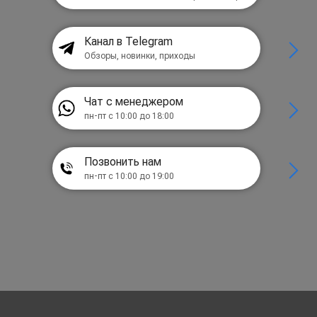
Канал в Telegram
Обзоры, новинки, приходы
Чат с менеджером
пн-пт с 10:00 до 18:00
Позвонить нам
пн-пт с 10:00 до 19:00