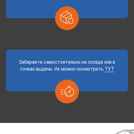
Забираете самостоятельно на складе или в
точках выдачи. Их можно посмотреть
ТУТ