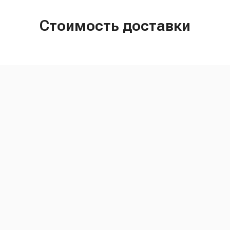
Стоимость доставки