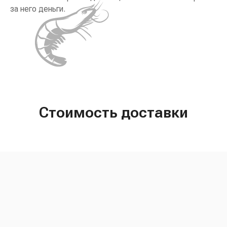
за него деньги.
Стоимость доставки