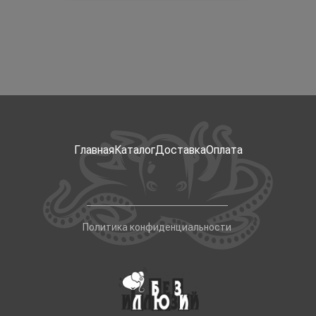
Главная
Каталог
Доставка
Оплата
Политика конфиденциальности