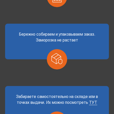
Бережно собираем и упаковываем заказ.
Заморозка не растает
Забираете самостоятельно на складе или в
точках выдачи. Их можно посмотреть
ТУТ