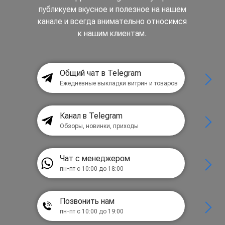
публикуем вкусное и полезное на нашем
канале и всегда внимательно относимся
к нашим клиентам.
Общий чат в Telegram
Ежедневные выкладки витрин и товаров
Канал в Telegram
Обзоры, новинки, приходы
Чат с менеджером
пн-пт с 10:00 до 18:00
Позвонить нам
пн-пт с 10:00 до 19:00