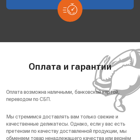
Оплата и гарантии
Оплата возможна наличными, банковской картой,
переводом по СБП.
Мы стремимся доставлять вам только свежие и
качественные деликатесы. Однако, если у вас есть
претензии по качеству доставленной продукции, мы
обменяем товар ненадлежащего качества или вернём