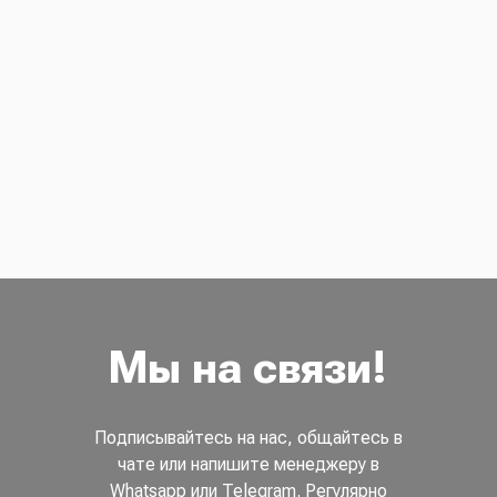
Мы на связи!
Подписывайтесь на нас, общайтесь в
чате или напишите менеджеру в
Whatsapp или Telegram. Регулярно