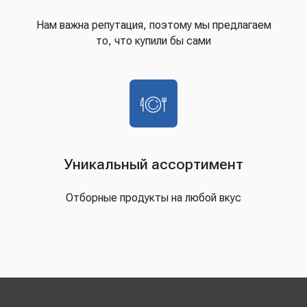
Нам важна репутация, поэтому мы предлагаем
то, что купили бы сами
Уникальный ассортимент
Отборные продукты на любой вкус