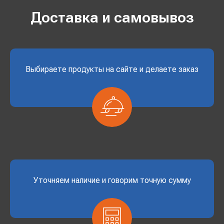
Доставка и самовывоз
Выбираете продукты на сайте и делаете заказ
Уточняем наличие и говорим точную сумму