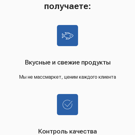
получаете:
Вкусные и свежие продукты
Мы не массмаркет, ценим каждого клиента
Контроль качества