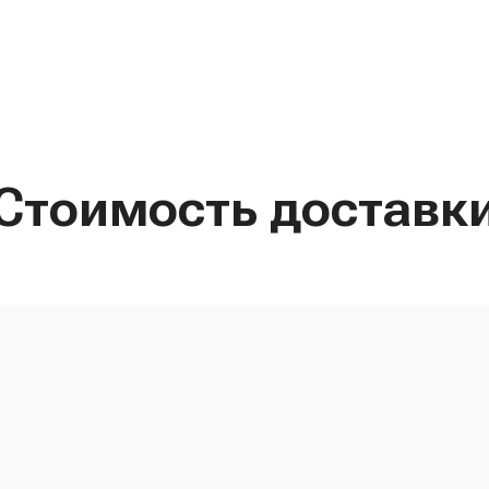
Стоимость доставк