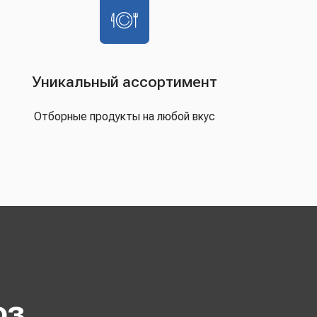
Уникальный ассортимент
Отборные продукты на любой вкус
оз