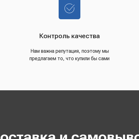
Контроль качества
Нам важна репутация, поэтому мы
предлагаем то, что купили бы сами
оставка и самовыв