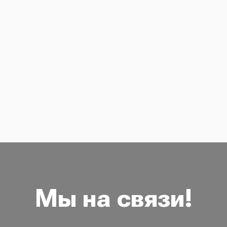
Мы на связи!