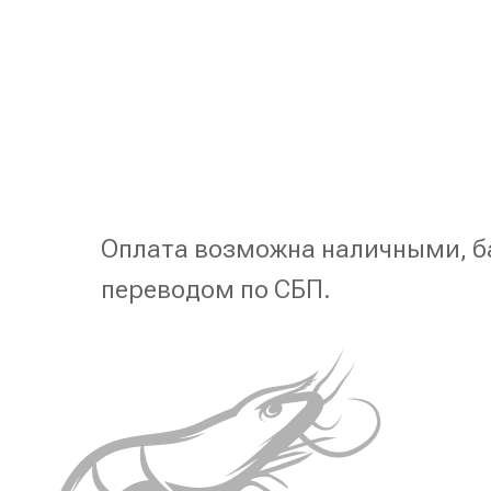
Оплата возможна наличными, б
переводом по СБП.