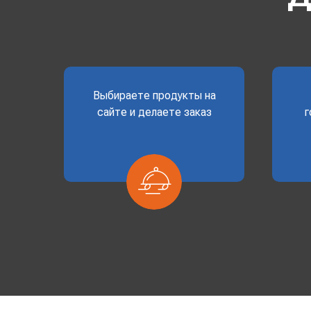
Выбираете продукты на
сайте и делаете заказ
г