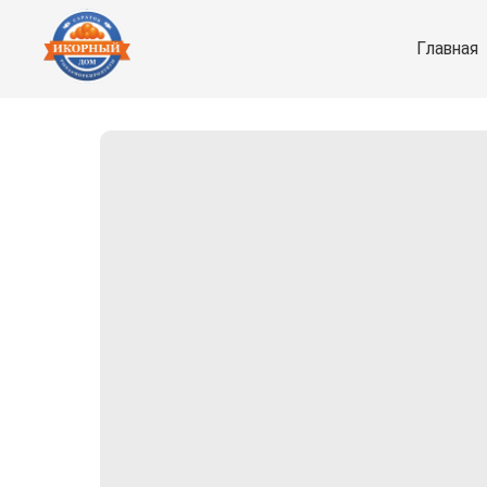
Главная