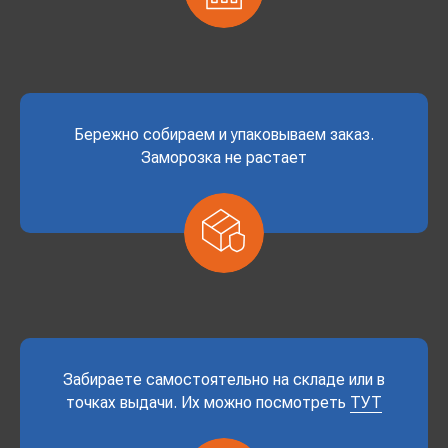
Бережно собираем и упаковываем заказ.
Заморозка не растает
Забираете самостоятельно на складе или в
точках выдачи. Их можно посмотреть
ТУТ