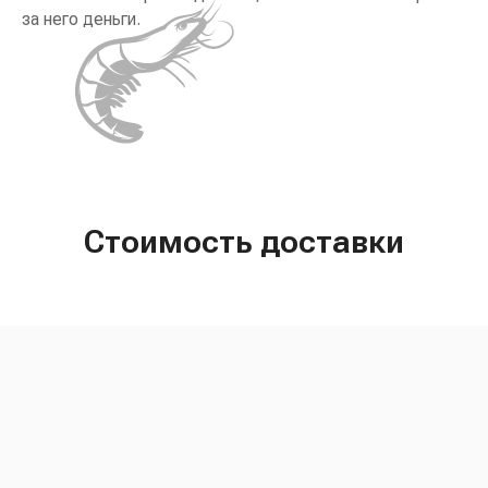
за него деньги.
Стоимость доставки