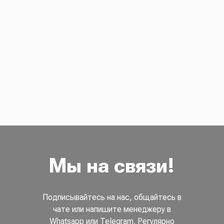
Мы на связи!
Подписывайтесь на нас, общайтесь в
чате или напишите менеджеру в
Whatsapp или Telegram. Регулярно