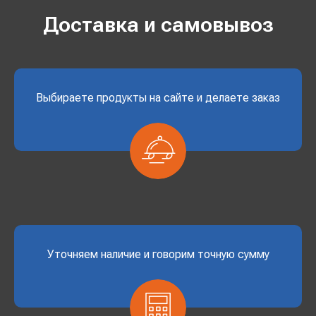
Доставка и самовывоз
Выбираете продукты на сайте и делаете заказ
Уточняем наличие и говорим точную сумму