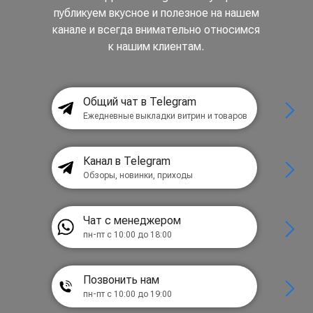
публикуем вкусное и полезное на нашем
канале и всегда внимательно относимся
к нашим клиентам.
Общий чат в Telegram
Ежедневные выкладки витрин и товаров
Канал в Telegram
Обзоры, новинки, приходы
Чат с менеджером
пн-пт с 10:00 до 18:00
Позвонить нам
пн-пт с 10:00 до 19:00