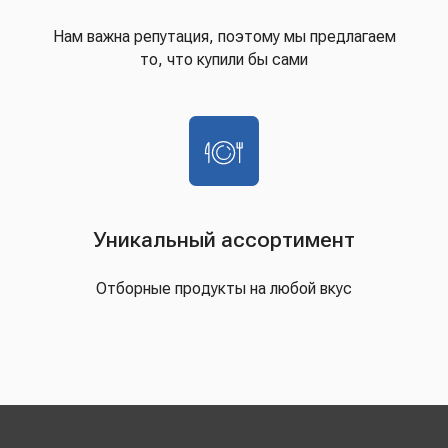
Нам важна репутация, поэтому мы предлагаем
то, что купили бы сами
Уникальный ассортимент
Отборные продукты на любой вкус