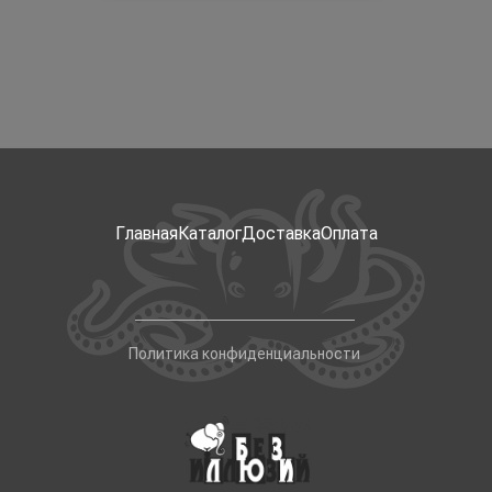
Главная
Каталог
Доставка
Оплата
Политика конфиденциальности