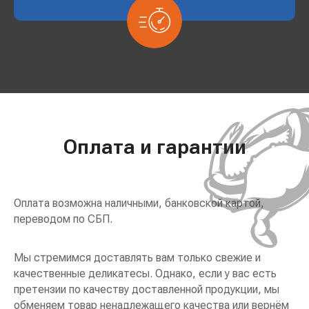
Оплата и гарантии
Оплата возможна наличными, банковской картой,
переводом по СБП.
Мы стремимся доставлять вам только свежие и
качественные деликатесы. Однако, если у вас есть
претензии по качеству доставленной продукции, мы
обменяем товар ненадлежащего качества или вернём