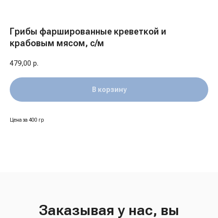
Грибы фаршированные креветкой и
крабовым мясом, с/м
479,00
р.
В корзину
Цена за 400 гр
Заказывая у нас, вы