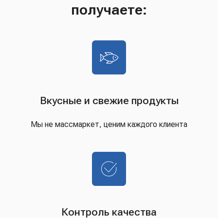
получаете:
Вкусные и свежие продукты
Мы не массмаркет, ценим каждого клиента
Контроль качества