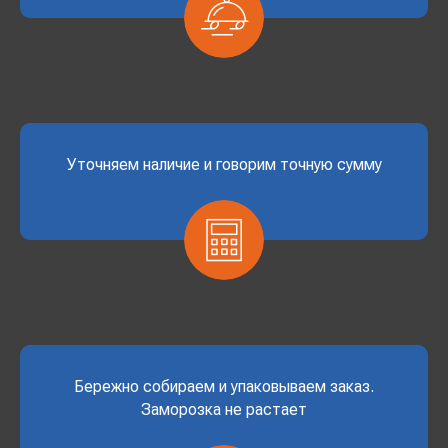
Уточняем наличие и говорим точную сумму
Бережно собираем и упаковываем заказ.
Заморозка не растает