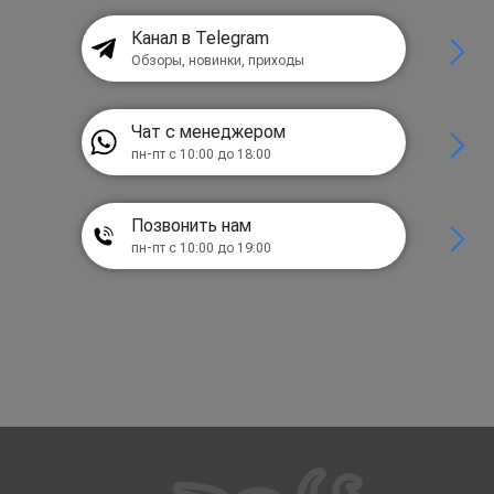
Канал в Telegram
Обзоры, новинки, приходы
Чат с менеджером
пн-пт с 10:00 до 18:00
Позвонить нам
пн-пт с 10:00 до 19:00