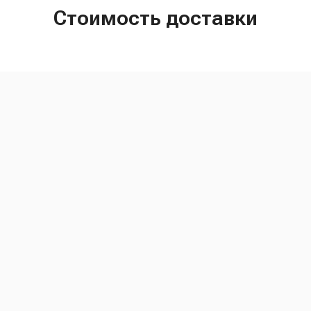
Стоимость доставки