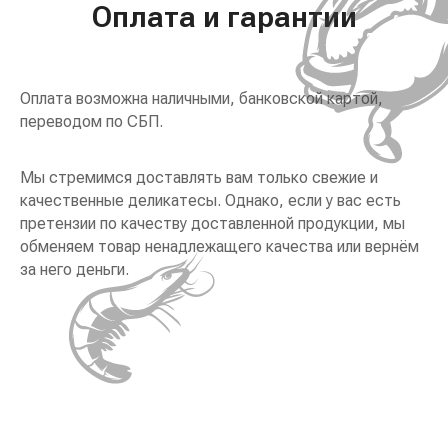
Оплата и гарантии
Оплата возможна наличными, банковской картой,
переводом по СБП.
Мы стремимся доставлять вам только свежие и
качественные деликатесы. Однако, если у вас есть
претензии по качеству доставленной продукции, мы
обменяем товар ненадлежащего качества или вернём
за него деньги.