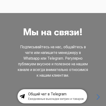
Мы на связи!
Подписывайтесь на нас, общайтесь в
чате или напишите менеджеру в
Whatsapp или Telegram. Регулярно
публикуем вкусное и полезное на нашем
канале и всегда внимательно относимся
к нашим клиентам.
Общий чат в Telegram
Ежедневные выкладки витрин и товаров