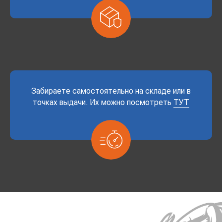
Забираете самостоятельно на складе или в
точках выдачи. Их можно посмотреть
ТУТ