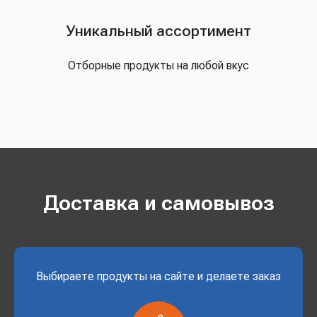
Уникальный ассортимент
Отборные продукты на любой вкус
Доставка и самовывоз
Выбираете продукты на сайте и делаете заказ