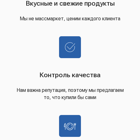
Вкусные и свежие продукты
Мы не массмаркет, ценим каждого клиента
Контроль качества
Нам важна репутация, поэтому мы предлагаем
то, что купили бы сами