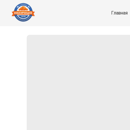
Главная