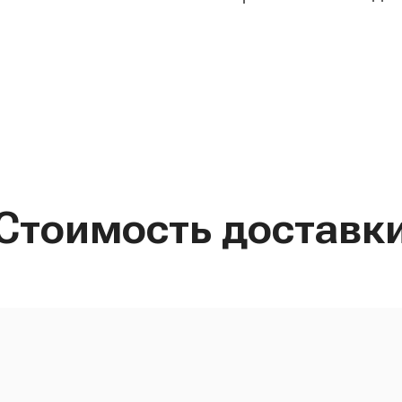
Стоимость доставк