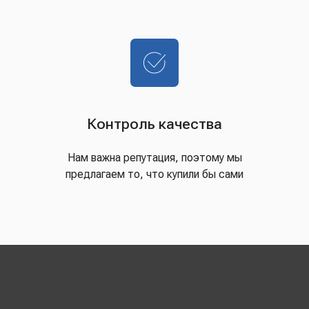
Контроль качества
Нам важна репутация, поэтому мы
предлагаем то, что купили бы сами