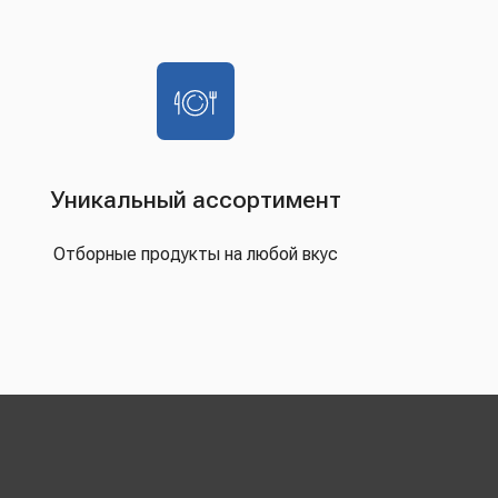
Уникальный ассортимент
Отборные продукты на любой вкус