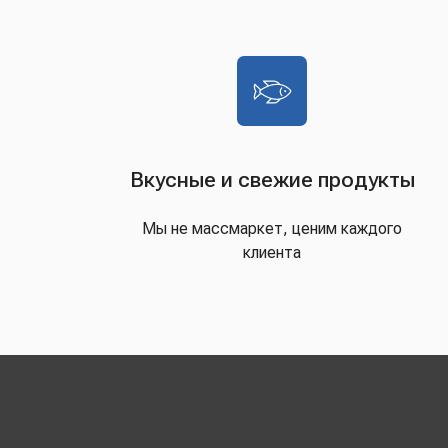
Вкусные и свежие продукты
Мы не массмаркет, ценим каждого
клиента