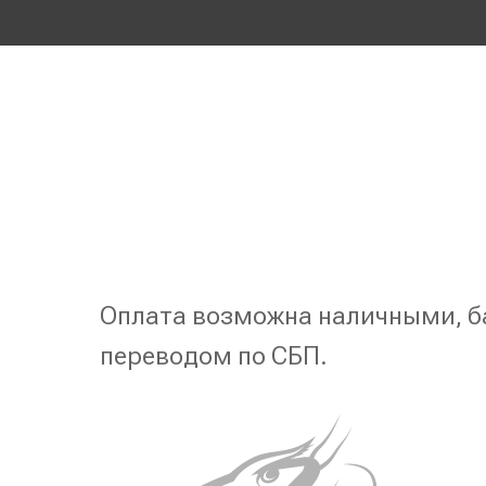
Оплата возможна наличными, б
переводом по СБП.