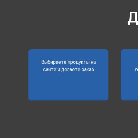
Д
Выбираете продукты на
сайте и делаете заказ
г