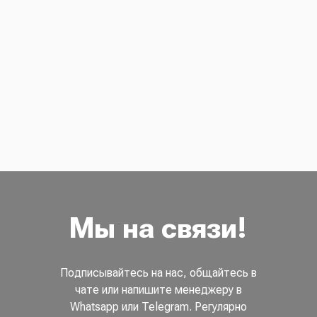
Мы на связи!
Подписывайтесь на нас, общайтесь в
чате или напишите менеджеру в
Whatsapp или Telegram. Регулярно