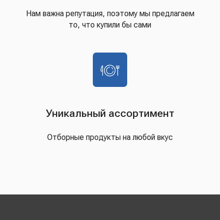
Нам важна репутация, поэтому мы предлагаем
то, что купили бы сами
Уникальный ассортимент
Отборные продукты на любой вкус