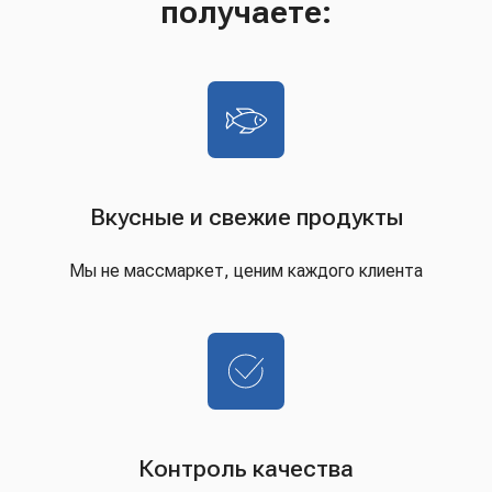
получаете:
Вкусные и свежие продукты
Мы не массмаркет, ценим каждого клиента
Контроль качества