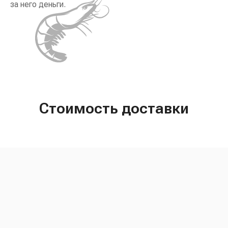
за него деньги.
Стоимость доставки