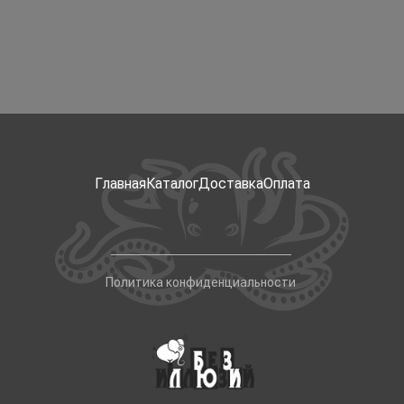
Главная
Каталог
Доставка
Оплата
Политика конфиденциальности