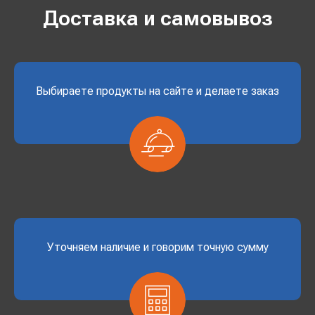
Доставка и самовывоз
Выбираете продукты на сайте и делаете заказ
Уточняем наличие и говорим точную сумму