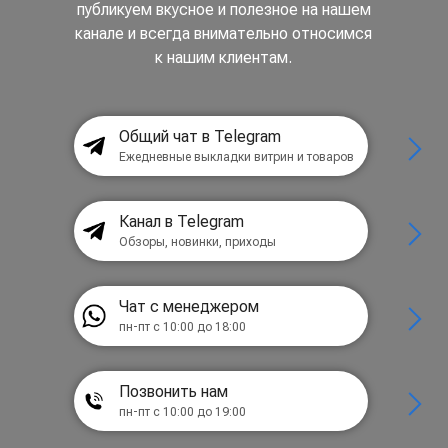
публикуем вкусное и полезное на нашем
канале и всегда внимательно относимся
к нашим клиентам.
Общий чат в Telegram
Ежедневные выкладки витрин и товаров
Канал в Telegram
Обзоры, новинки, приходы
Чат с менеджером
пн-пт с 10:00 до 18:00
Позвонить нам
пн-пт с 10:00 до 19:00