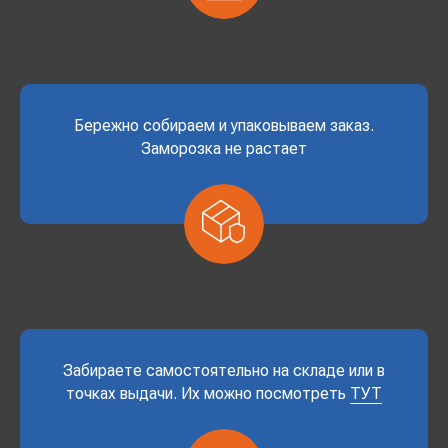
Бережно собираем и упаковываем заказ.
Заморозка не растает
Забираете самостоятельно на складе или в
точках выдачи. Их можно посмотреть
ТУТ