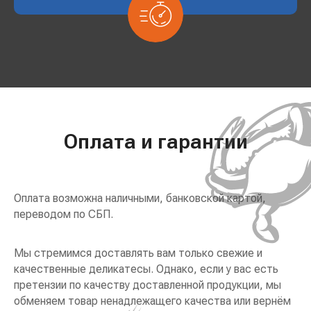
Оплата и гарантии
Оплата возможна наличными, банковской картой,
переводом по СБП.
Мы стремимся доставлять вам только свежие и
качественные деликатесы. Однако, если у вас есть
претензии по качеству доставленной продукции, мы
обменяем товар ненадлежащего качества или вернём