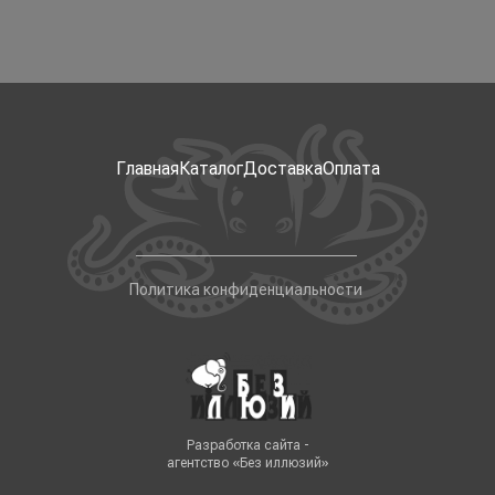
Главная
Каталог
Доставка
Оплата
Политика конфиденциальности
Разработка сайта -
агентство «Без иллюзий»