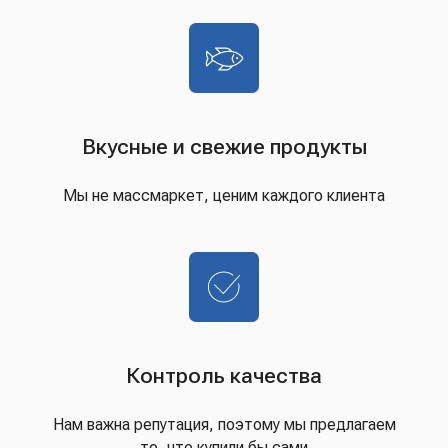
Вкусные и свежие продукты
Мы не массмаркет, ценим каждого клиента
Контроль качества
Нам важна репутация, поэтому мы предлагаем
то, что купили бы сами