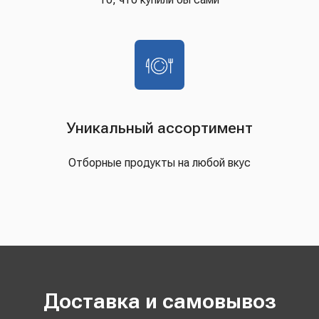
Уникальный ассортимент
Отборные продукты на любой вкус
Доставка и самовывоз