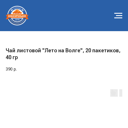
Чай листовой "Лето на Волге", 20 пакетиков,
40 гр
390
р.