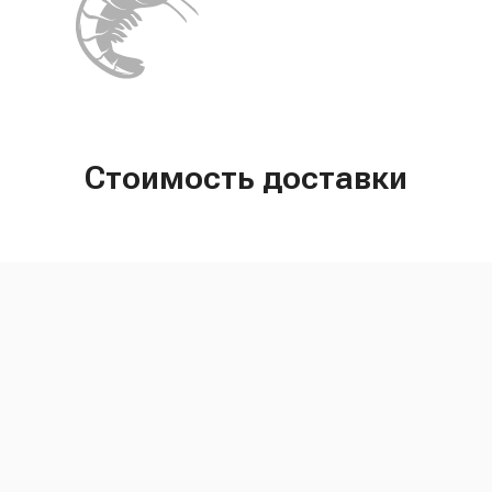
Стоимость доставки