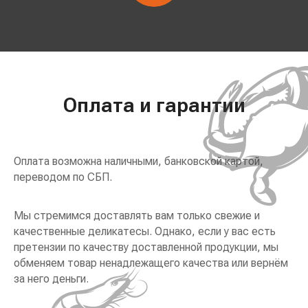
Оплата и гарантии
Оплата возможна наличными, банковской картой,
переводом по СБП.
Мы стремимся доставлять вам только свежие и
качественные деликатесы. Однако, если у вас есть
претензии по качеству доставленной продукции, мы
обменяем товар ненадлежащего качества или вернём
за него деньги.