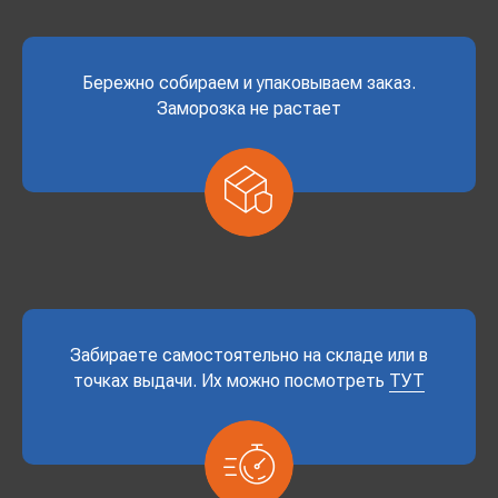
Бережно собираем и упаковываем заказ.
Заморозка не растает
Забираете самостоятельно на складе или в
точках выдачи. Их можно посмотреть
ТУТ