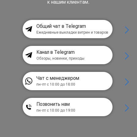
к нашим клиентам.
Общий чат в Telegram
Ежедневные выкладки витрин и товаров
Канал в Telegram
Обзоры, новинки, приходы
Чат с менеджером
пн-пт с 10:00 до 18:00
Позвонить нам
пн-пт с 10:00 до 19:00