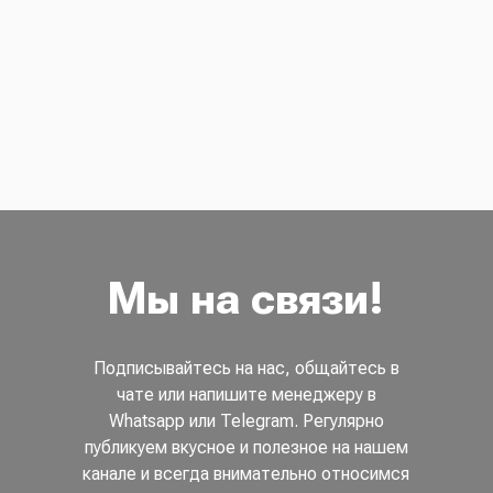
Мы на связи!
Подписывайтесь на нас, общайтесь в
чате или напишите менеджеру в
Whatsapp или Telegram. Регулярно
публикуем вкусное и полезное на нашем
канале и всегда внимательно относимся