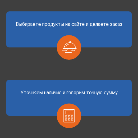
Выбираете продукты на сайте и делаете заказ
Уточняем наличие и говорим точную сумму