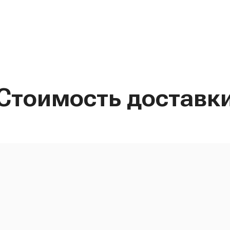
Стоимость доставк