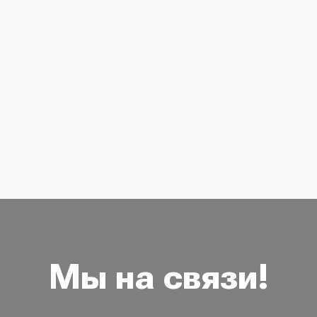
Мы на связи!