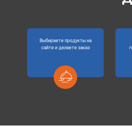
Выбираете продукты на
сайте и делаете заказ
г