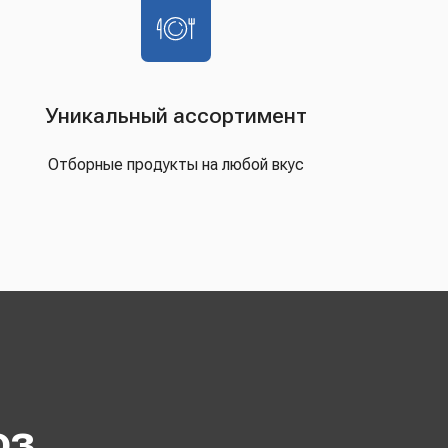
Уникальный ассортимент
Отборные продукты на любой вкус
оз