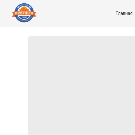
Главная