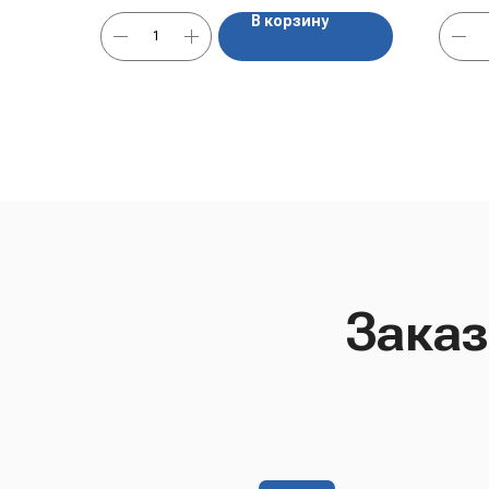
В корзину
Заказ