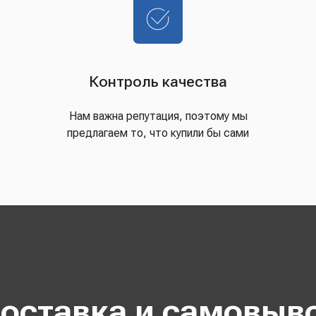
Контроль качества
Нам важна репутация, поэтому мы
предлагаем то, что купили бы сами
оставка и самовыв