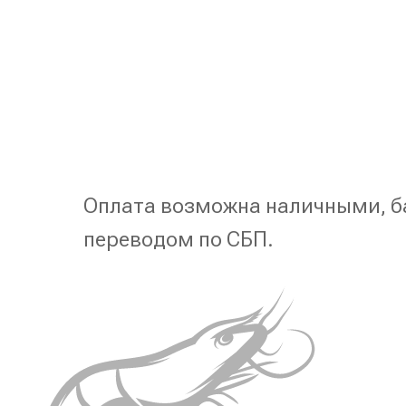
Оплата возможна наличными, б
переводом по СБП.