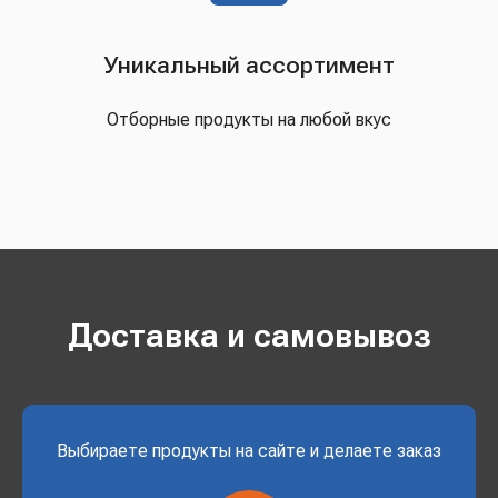
Уникальный ассортимент
Отборные продукты на любой вкус
Доставка и самовывоз
Выбираете продукты на сайте и делаете заказ