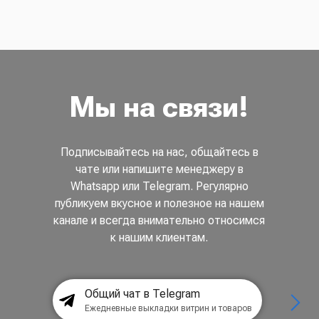
Мы на связи!
Подписывайтесь на нас, общайтесь в
чате или напишите менеджеру в
Whatsapp или Telegram. Регулярно
публикуем вкусное и полезное на нашем
канале и всегда внимательно относимся
к нашим клиентам.
Общий чат в Telegram
Ежедневные выкладки витрин и товаров