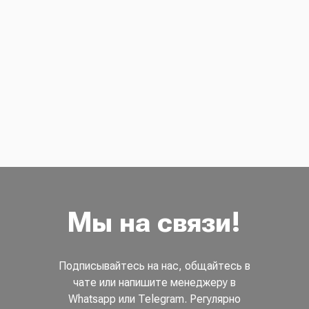
Мы на связи!
Подписывайтесь на нас, общайтесь в
чате или напишите менеджеру в
Whatsapp или Telegram. Регулярно