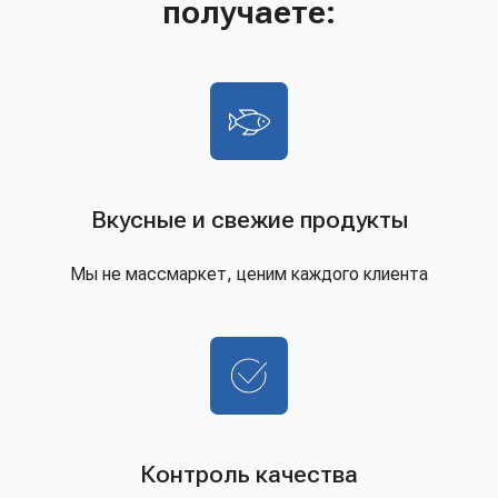
получаете:
Вкусные и свежие продукты
Мы не массмаркет, ценим каждого клиента
Контроль качества