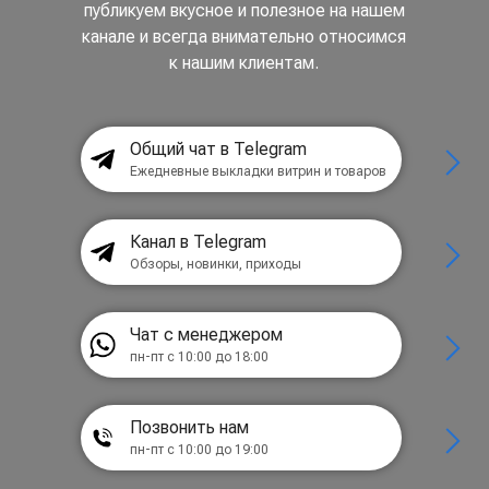
публикуем вкусное и полезное на нашем
канале и всегда внимательно относимся
к нашим клиентам.
Общий чат в Telegram
Ежедневные выкладки витрин и товаров
Канал в Telegram
Обзоры, новинки, приходы
Чат с менеджером
пн-пт с 10:00 до 18:00
Позвонить нам
пн-пт с 10:00 до 19:00