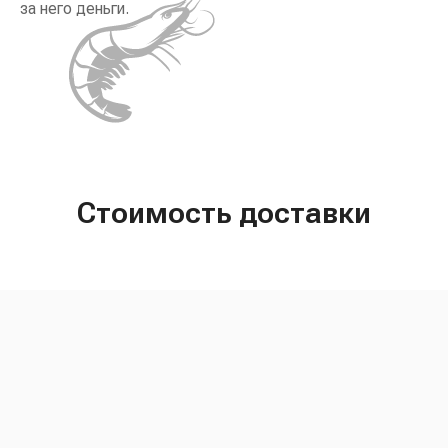
за него деньги.
Стоимость доставки