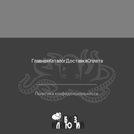
Главная
Каталог
Доставка
Оплата
Политика конфиденциальности