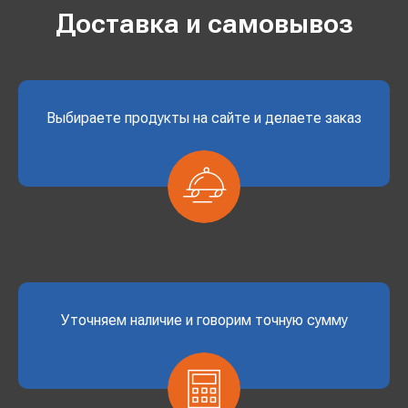
Доставка и самовывоз
Выбираете продукты на сайте и делаете заказ
Уточняем наличие и говорим точную сумму