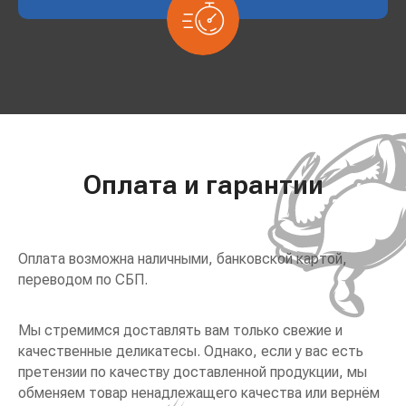
Оплата и гарантии
Оплата возможна наличными, банковской картой,
переводом по СБП.
Мы стремимся доставлять вам только свежие и
качественные деликатесы. Однако, если у вас есть
претензии по качеству доставленной продукции, мы
обменяем товар ненадлежащего качества или вернём