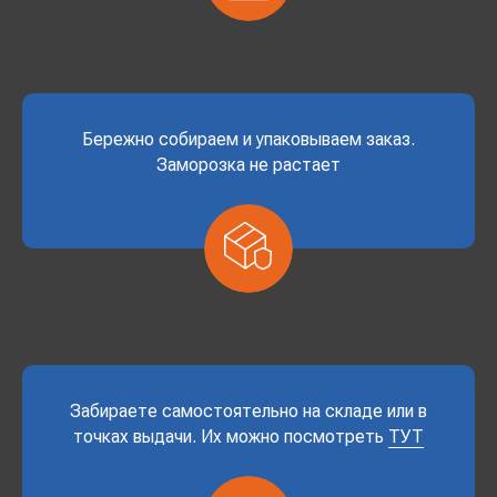
Бережно собираем и упаковываем заказ.
Заморозка не растает
Забираете самостоятельно на складе или в
точках выдачи. Их можно посмотреть
ТУТ