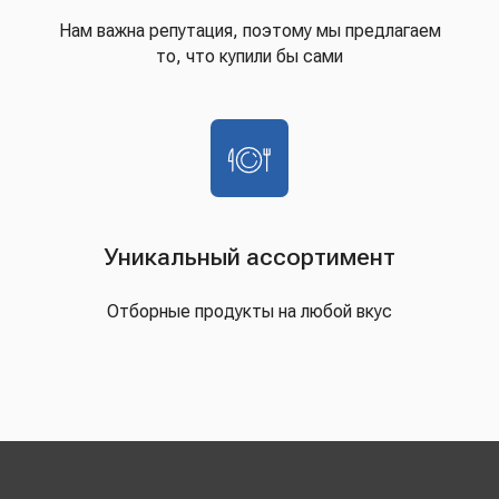
Нам важна репутация, поэтому мы предлагаем
то, что купили бы сами
Уникальный ассортимент
Отборные продукты на любой вкус