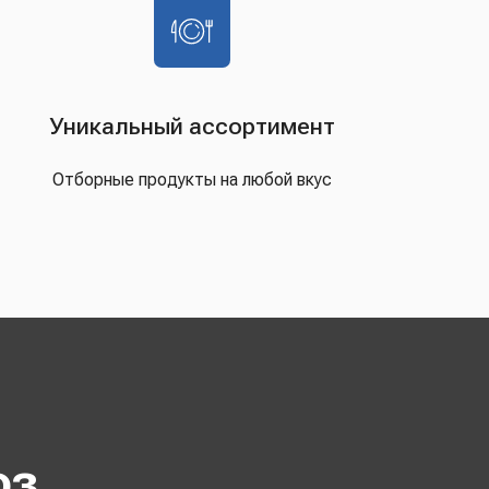
Уникальный ассортимент
Отборные продукты на любой вкус
оз