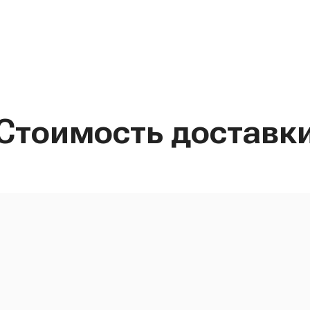
Стоимость доставк