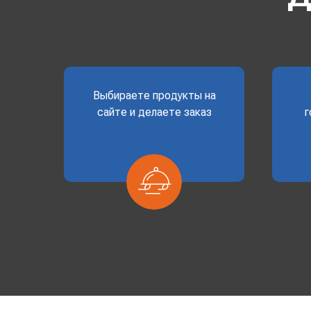
Выбираете продукты на
сайте и делаете заказ
г