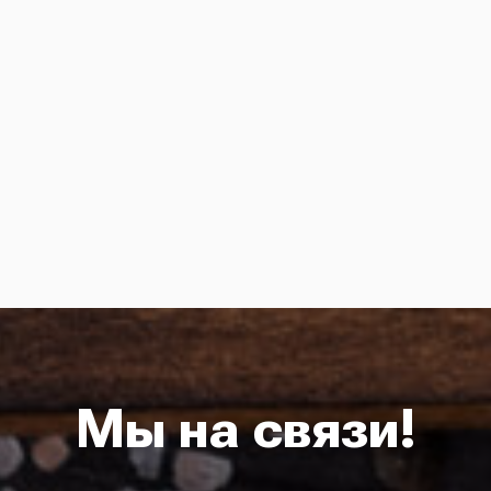
Мы на связи!