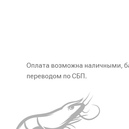
Оплата возможна наличными, б
переводом по СБП.