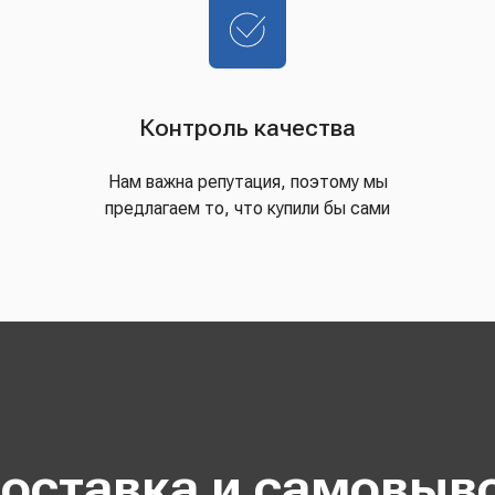
Контроль качества
Нам важна репутация, поэтому мы
предлагаем то, что купили бы сами
оставка и самовыв