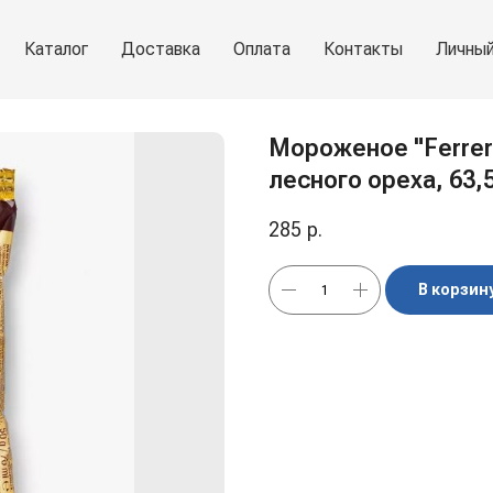
Каталог
Доставка
Оплата
Контакты
Личный
Мороженое "Ferrero
лесного ореха, 63,
285
р.
В корзин