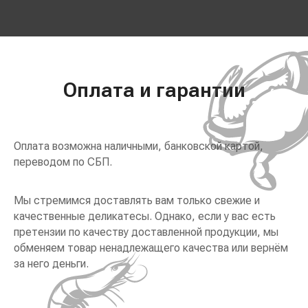
Оплата и гарантии
Оплата возможна наличными, банковской картой,
переводом по СБП.
Мы стремимся доставлять вам только свежие и
качественные деликатесы. Однако, если у вас есть
претензии по качеству доставленной продукции, мы
обменяем товар ненадлежащего качества или вернём
за него деньги.