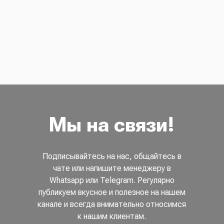
Мы на связи!
Подписывайтесь на нас, общайтесь в
чате или напишите менеджеру в
Whatsapp или Telegram. Регулярно
публикуем вкусное и полезное на нашем
канале и всегда внимательно относимся
к нашим клиентам.