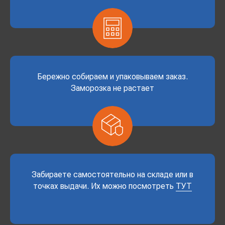
Бережно собираем и упаковываем заказ.
Заморозка не растает
Забираете самостоятельно на складе или в
точках выдачи. Их можно посмотреть
ТУТ