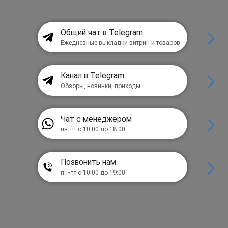
Общий чат в Telegram
Ежедневные выкладки витрин и товаров
Канал в Telegram
Обзоры, новинки, приходы
Чат с менеджером
пн-пт с 10:00 до 18:00
Позвонить нам
пн-пт с 10:00 до 19:00