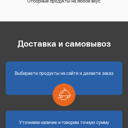
Отборные продукты на любой вкус
Доставка и самовывоз
Выбираете продукты на сайте и делаете заказ
Уточняем наличие и говорим точную сумму