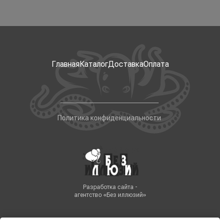
Главная
Каталог
Доставка
Оплата
Политика конфиденциальности
Разработка сайта -
агентство «Без иллюзий»