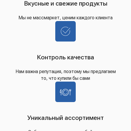
Вкусные и свежие продукты
Мы не массмаркет, ценим каждого клиента
Контроль качества
Нам важна репутация, поэтому мы предлагаем
то, что купили бы сами
Уникальный ассортимент