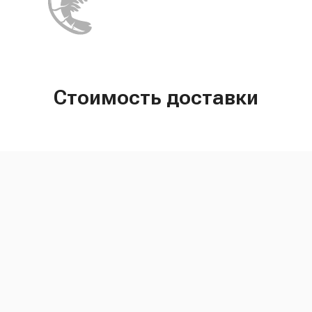
Стоимость доставки