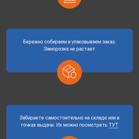
Бережно собираем и упаковываем заказ.
Заморозка не растает
Забираете самостоятельно на складе или в
точках выдачи. Их можно посмотреть
ТУТ