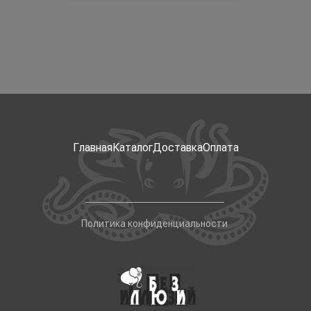
Главная
Каталог
Доставка
Оплата
Политика конфиденциальности