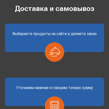
Доставка и самовывоз
Выбираете продукты на сайте и делаете заказ
Уточняем наличие и говорим точную сумму