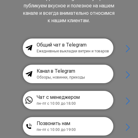
публикуем вкусное и полезное на нашем
канале и всегда внимательно относимся
к нашим клиентам.
Общий чат в Telegram
Ежедневные выкладки витрин и товаров
Канал в Telegram
Обзоры, новинки, приходы
Чат с менеджером
пн-пт с 10:00 до 18:00
Позвонить нам
пн-пт с 10:00 до 19:00