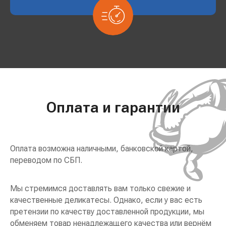
Оплата и гарантии
Оплата возможна наличными, банковской картой,
переводом по СБП.
Мы стремимся доставлять вам только свежие и
качественные деликатесы. Однако, если у вас есть
претензии по качеству доставленной продукции, мы
обменяем товар ненадлежащего качества или вернём