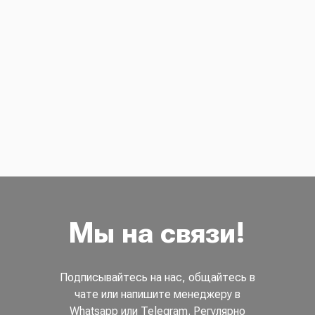
Мы на связи!
Подписывайтесь на нас, общайтесь в
чате или напишите менеджеру в
Whatsapp или Telegram. Регулярно