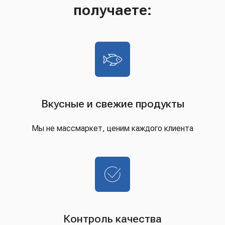
получаете:
Вкусные и свежие продукты
Мы не массмаркет, ценим каждого клиента
Контроль качества