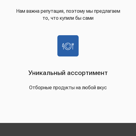
Нам важна репутация, поэтому мы предлагаем
то, что купили бы сами
Уникальный ассортимент
Отборные продукты на любой вкус