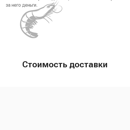
за него деньги.
Стоимость доставки