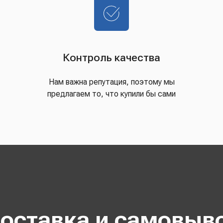
Контроль качества
Нам важна репутация, поэтому мы
предлагаем то, что купили бы сами
оставка и самовыв