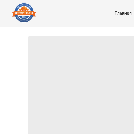
Главная