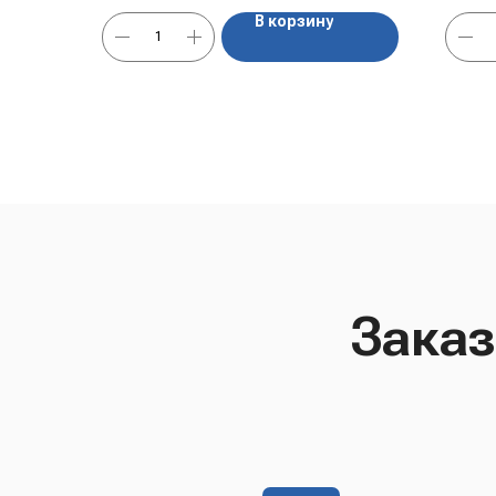
В корзину
Заказ