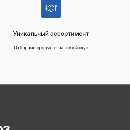
Уникальный ассортимент
Отборные продукты на любой вкус
оз