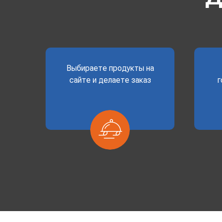
Выбираете продукты на
сайте и делаете заказ
г