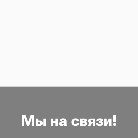
Мы на связи!