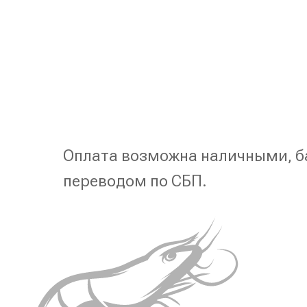
Оплата возможна наличными, б
переводом по СБП.