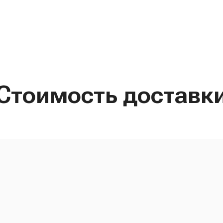
Стоимость доставк