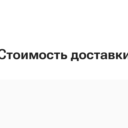
Стоимость доставк