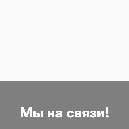
Мы на связи!