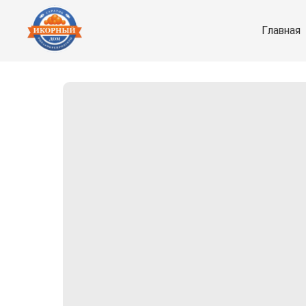
Главная