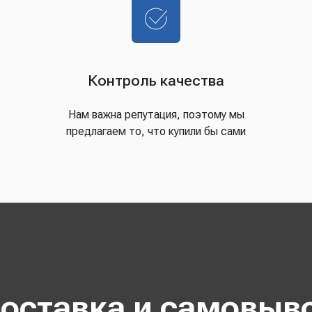
Контроль качества
Нам важна репутация, поэтому мы
предлагаем то, что купили бы сами
оставка и самовыв