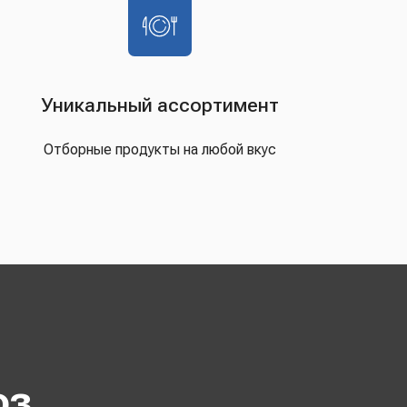
Уникальный ассортимент
Отборные продукты на любой вкус
оз