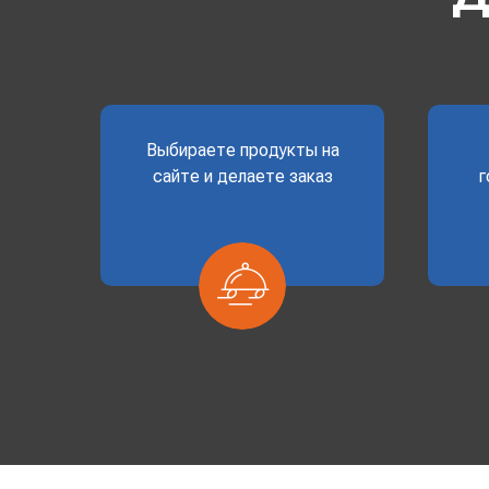
Выбираете продукты на
сайте и делаете заказ
г