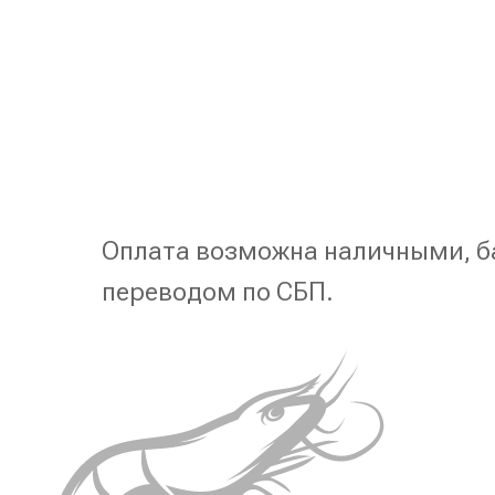
Оплата возможна наличными, б
переводом по СБП.