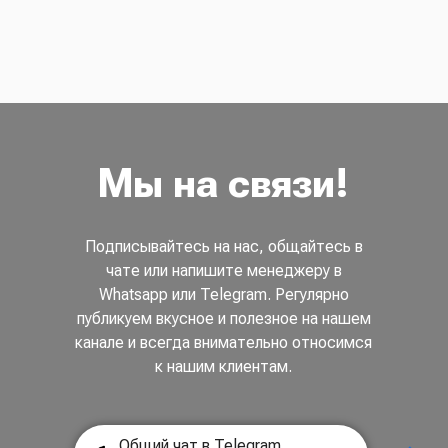
Мы на связи!
Подписывайтесь на нас, общайтесь в
чате или напишите менеджеру в
Whatsapp или Telegram. Регулярно
публикуем вкусное и полезное на нашем
канале и всегда внимательно относимся
к нашим клиентам.
Общий чат в Telegram