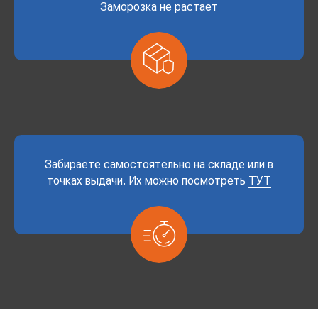
Заморозка не растает
Забираете самостоятельно на складе или в
точках выдачи. Их можно посмотреть
ТУТ