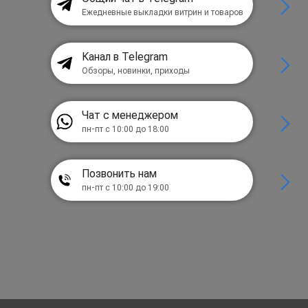
Ежедневные выкладки витрин и товаров
Канал в Telegram
Обзоры, новинки, приходы
Чат с менеджером
пн-пт с 10:00 до 18:00
Позвонить нам
пн-пт с 10:00 до 19:00