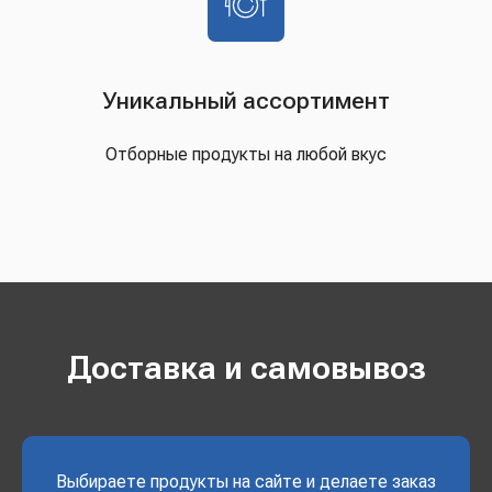
Уникальный ассортимент
Отборные продукты на любой вкус
Доставка и самовывоз
Выбираете продукты на сайте и делаете заказ