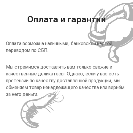
Оплата и гарантии
Оплата возможна наличными, банковской картой,
переводом по СБП.
Мы стремимся доставлять вам только свежие и
качественные деликатесы. Однако, если у вас есть
претензии по качеству доставленной продукции, мы
обменяем товар ненадлежащего качества или вернём
за него деньги.