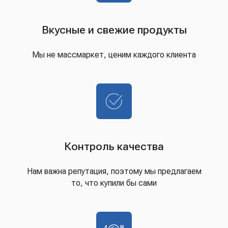
Вкусные и свежие продукты
Мы не массмаркет, ценим каждого клиента
Контроль качества
Нам важна репутация, поэтому мы предлагаем
то, что купили бы сами