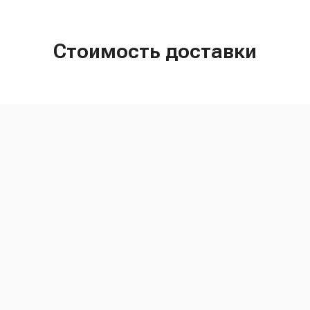
Стоимость доставки