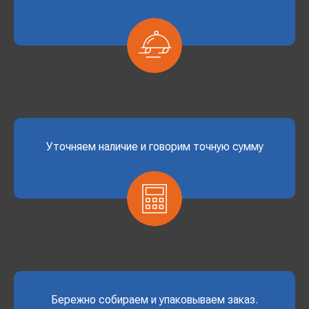
Уточняем наличие и говорим точную сумму
Бережно собираем и упаковываем заказ.