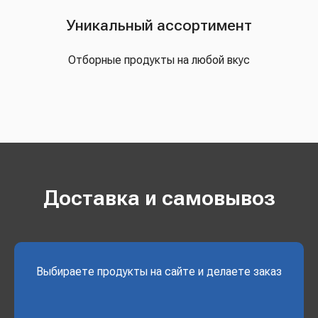
Уникальный ассортимент
Отборные продукты на любой вкус
Доставка и самовывоз
Выбираете продукты на сайте и делаете заказ