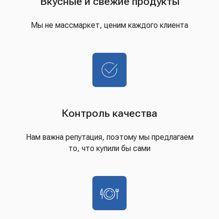
Вкусные и свежие продукты
Мы не массмаркет, ценим каждого клиента
Контроль качества
Нам важна репутация, поэтому мы предлагаем
то, что купили бы сами