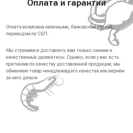
Оплата и гарантии
Оплата возможна наличными, банковской картой,
переводом по СБП.
Мы стремимся доставлять вам только свежие и
качественные деликатесы. Однако, если у вас есть
претензии по качеству доставленной продукции, мы
обменяем товар ненадлежащего качества или вернём
за него деньги.