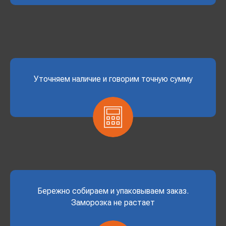
Уточняем наличие и говорим точную сумму
Бережно собираем и упаковываем заказ.
Заморозка не растает