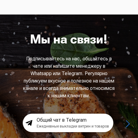
Мы на связи!
Подписывайтесь на нас, общайтесь в
чате или напишите менеджеру в
Whatsapp или Telegram. Регулярно
публикуем вкусное и полезное на нашем
канале и всегда внимательно относимся
к нашим клиентам.
Общий чат в Telegram
Ежедневные выкладки витрин и товаров