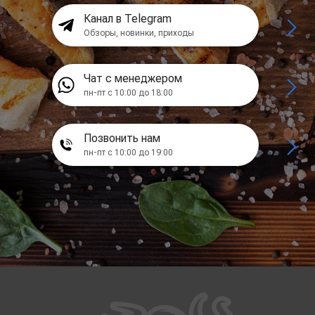
Канал в Telegram
Обзоры, новинки, приходы
Чат с менеджером
пн-пт с 10:00 до 18:00
Позвонить нам
пн-пт с 10:00 до 19:00