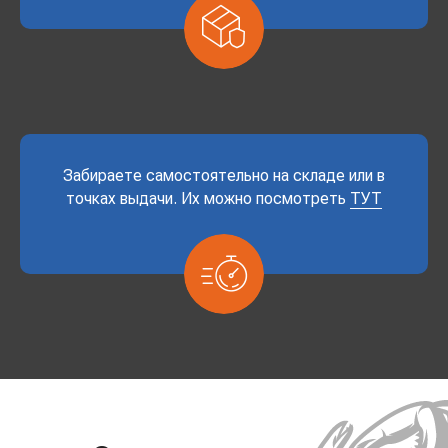
Забираете самостоятельно на складе или в
точках выдачи. Их можно посмотреть
ТУТ