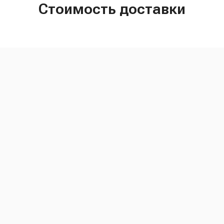
Стоимость доставки