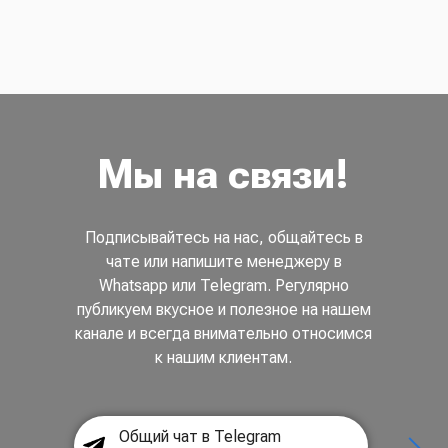
Мы на связи!
Подписывайтесь на нас, общайтесь в
чате или напишите менеджеру в
Whatsapp или Telegram. Регулярно
публикуем вкусное и полезное на нашем
канале и всегда внимательно относимся
к нашим клиентам.
Общий чат в Telegram