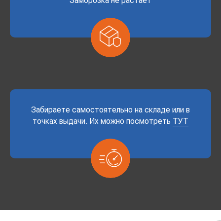
Заморозка не растает
Забираете самостоятельно на складе или в
точках выдачи. Их можно посмотреть
ТУТ