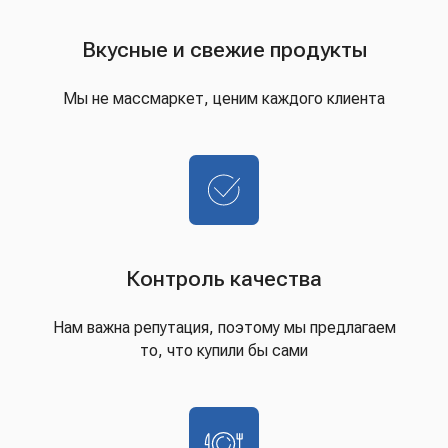
Вкусные и свежие продукты
Мы не массмаркет, ценим каждого клиента
Контроль качества
Нам важна репутация, поэтому мы предлагаем
то, что купили бы сами