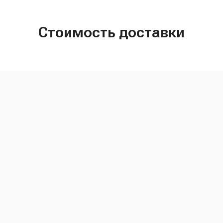
Стоимость доставки