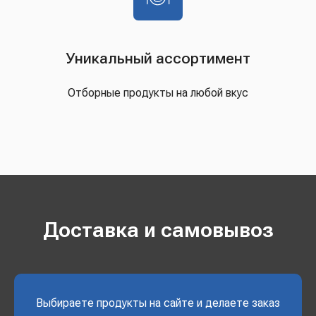
Уникальный ассортимент
Отборные продукты на любой вкус
Доставка и самовывоз
Выбираете продукты на сайте и делаете заказ