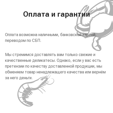
Оплата и гарантии
Оплата возможна наличными, банковской картой,
переводом по СБП.
Мы стремимся доставлять вам только свежие и
качественные деликатесы. Однако, если у вас есть
претензии по качеству доставленной продукции, мы
обменяем товар ненадлежащего качества или вернём
за него деньги.