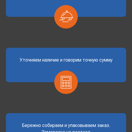
Уточняем наличие и говорим точную сумму
Бережно собираем и упаковываем заказ.