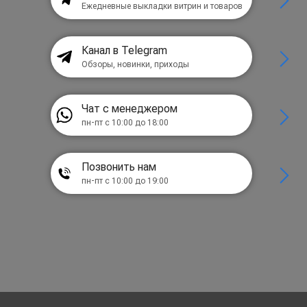
Ежедневные выкладки витрин и товаров
Канал в Telegram
Обзоры, новинки, приходы
Чат с менеджером
пн-пт с 10:00 до 18:00
Позвонить нам
пн-пт с 10:00 до 19:00