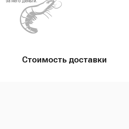
за него деньги.
Стоимость доставки