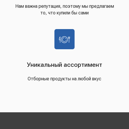
Нам важна репутация, поэтому мы предлагаем
то, что купили бы сами
Уникальный ассортимент
Отборные продукты на любой вкус