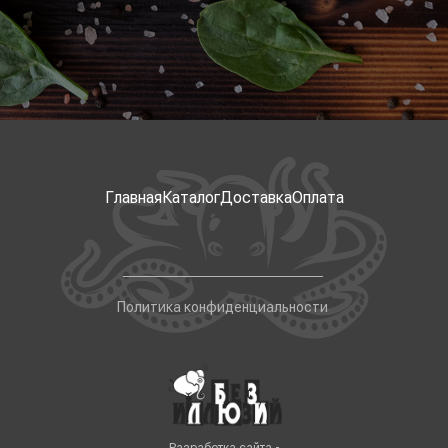
Главная
Каталог
Доставка
Оплата
Политика конфиденциальности