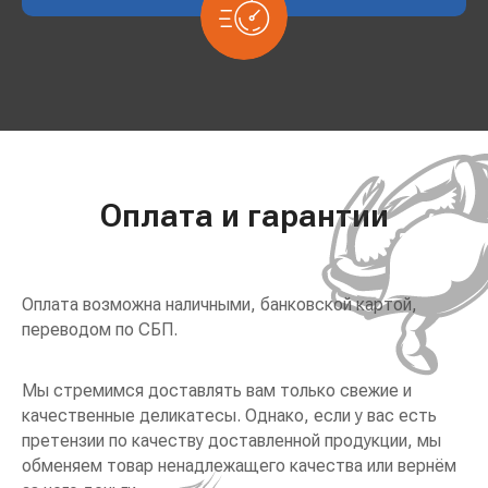
Оплата и гарантии
Оплата возможна наличными, банковской картой,
переводом по СБП.
Мы стремимся доставлять вам только свежие и
качественные деликатесы. Однако, если у вас есть
претензии по качеству доставленной продукции, мы
обменяем товар ненадлежащего качества или вернём