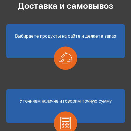
Доставка и самовывоз
Выбираете продукты на сайте и делаете заказ
Уточняем наличие и говорим точную сумму