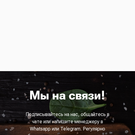
Мы на связи!
Подписывайтесь на нас, общайтесь в
чате или напишите менеджеру в
Whatsapp или Telegram. Регулярно