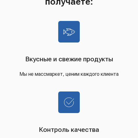
получаете:
Вкусные и свежие продукты
Мы не массмаркет, ценим каждого клиента
Контроль качества