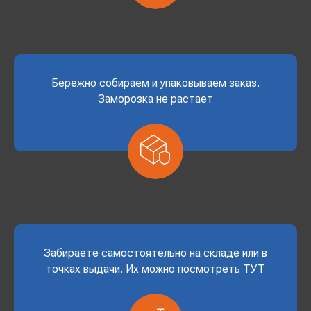
Бережно собираем и упаковываем заказ.
Заморозка не растает
Забираете самостоятельно на складе или в
точках выдачи. Их можно посмотреть
ТУТ