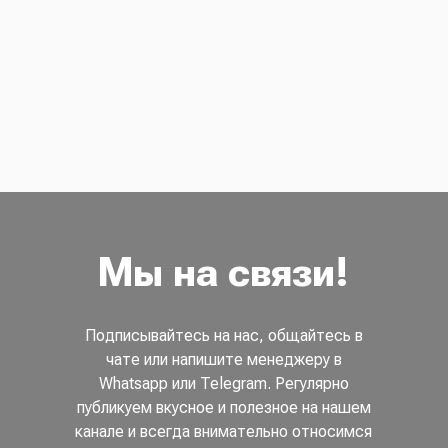
Мы на связи!
Подписывайтесь на нас, общайтесь в
чате или напишите менеджеру в
Whatsapp или Telegram. Регулярно
публикуем вкусное и полезное на нашем
канале и всегда внимательно относимся