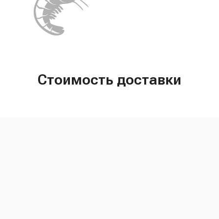
Стоимость доставки