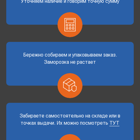
Уточняем наличие и говорим точную сумму
Бережно собираем и упаковываем заказ.
Заморозка не растает
Забираете самостоятельно на складе или в
точках выдачи. Их можно посмотреть
ТУТ