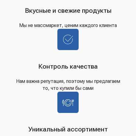
Вкусные и свежие продукты
Мы не массмаркет, ценим каждого клиента
Контроль качества
Нам важна репутация, поэтому мы предлагаем
то, что купили бы сами
Уникальный ассортимент