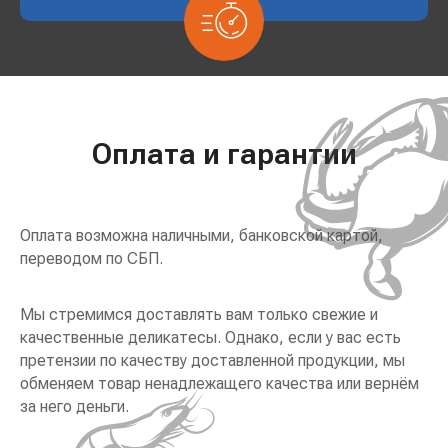
Оплата и гарантии
Оплата возможна наличными, банковской картой,
переводом по СБП.
Мы стремимся доставлять вам только свежие и
качественные деликатесы. Однако, если у вас есть
претензии по качеству доставленной продукции, мы
обменяем товар ненадлежащего качества или вернём
за него деньги.