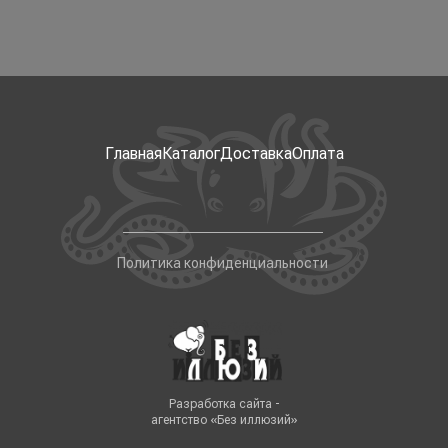
Главная
Каталог
Доставка
Оплата
Политика конфиденциальности
Разработка сайта -
агентство «Без иллюзий»