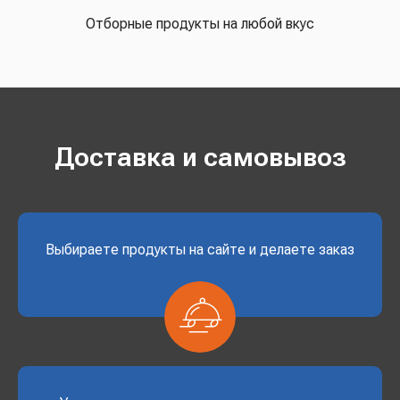
Отборные продукты на любой вкус
Доставка и самовывоз
Выбираете продукты на сайте и делаете заказ