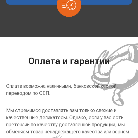
Оплата и гарантии
Оплата возможна наличными, банковской картой,
переводом по СБП.
Мы стремимся доставлять вам только свежие и
качественные деликатесы. Однако, если у вас есть
претензии по качеству доставленной продукции, мы
обменяем товар ненадлежащего качества или вернём