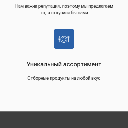
Нам важна репутация, поэтому мы предлагаем
то, что купили бы сами
Уникальный ассортимент
Отборные продукты на любой вкус