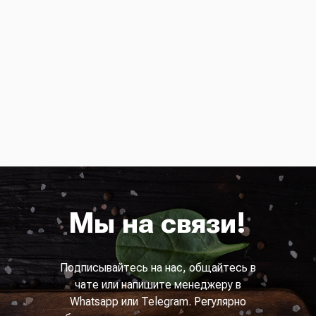
Мы на связи!
Подписывайтесь на нас, общайтесь в
чате или напишите менеджеру в
Whatsapp или Telegram. Регулярно