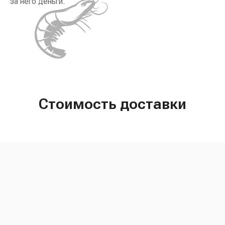
за него деньги.
Стоимость доставки