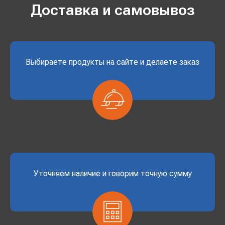
Доставка и самовывоз
Выбираете продукты на сайте и делаете заказ
Уточняем наличие и говорим точную сумму