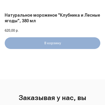
Натуральное мороженое "Клубника и Лесные
ягоды", 380 мл
620,00
р.
В корзину
Заказывая у нас, вы