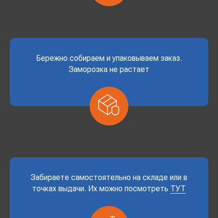
Бережно собираем и упаковываем заказ.
Заморозка не растает
Забираете самостоятельно на складе или в
точках выдачи. Их можно посмотреть
ТУТ