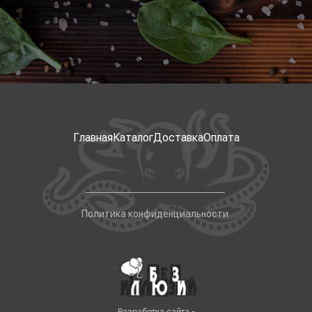
Главная
Каталог
Доставка
Оплата
Политика конфиденциальности