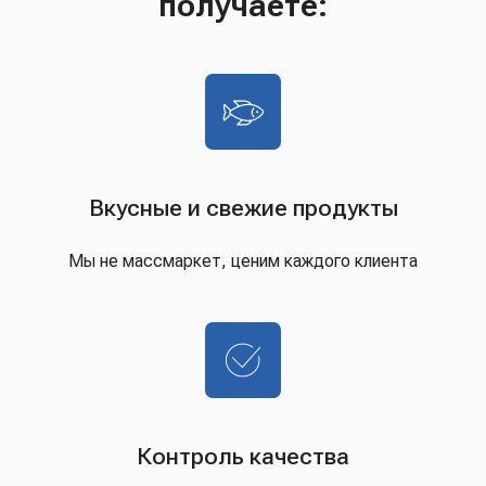
получаете:
Вкусные и свежие продукты
Мы не массмаркет, ценим каждого клиента
Контроль качества