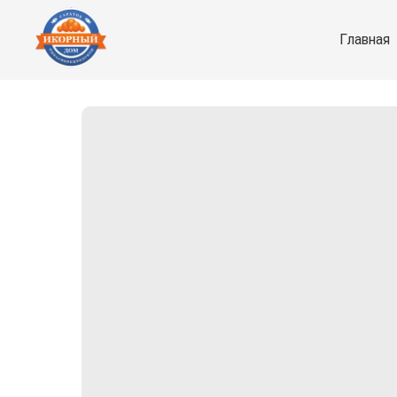
Главная