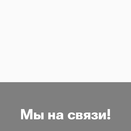
Мы на связи!