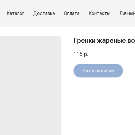
Каталог
Доставка
Оплата
Контакты
Личный
Гренки жареные во
115
р.
Нет в наличии