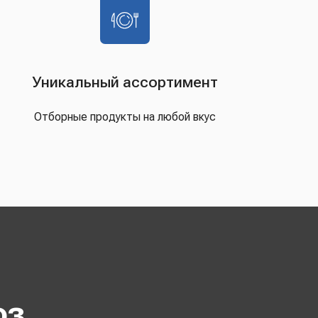
Уникальный ассортимент
Отборные продукты на любой вкус
оз