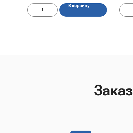
В корзину
Заказ