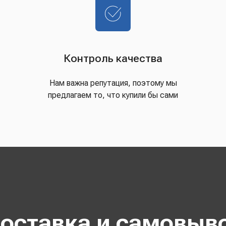
Контроль качества
Нам важна репутация, поэтому мы
предлагаем то, что купили бы сами
оставка и самовыв