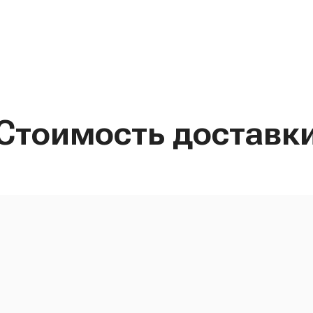
Стоимость доставк