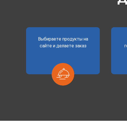
Выбираете продукты на
сайте и делаете заказ
г