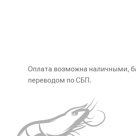
Оплата возможна наличными, б
переводом по СБП.