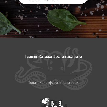
Главная
Каталог
Доставка
Оплата
Политика конфиденциальности