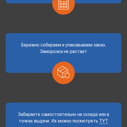
Бережно собираем и упаковываем заказ.
Заморозка не растает
Забираете самостоятельно на складе или в
точках выдачи. Их можно посмотреть
ТУТ