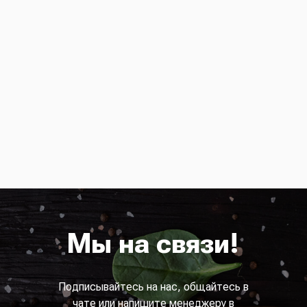
Мы на связи!
Подписывайтесь на нас, общайтесь в
чате или напишите менеджеру в