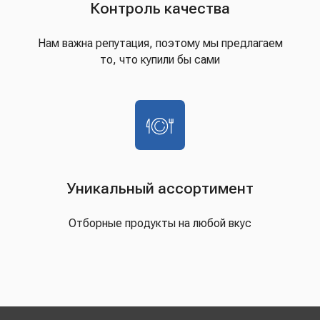
Контроль качества
Нам важна репутация, поэтому мы предлагаем
то, что купили бы сами
Уникальный ассортимент
Отборные продукты на любой вкус