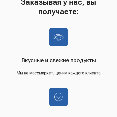
Заказывая у нас, вы
получаете:
Вкусные и свежие продукты
Мы не массмаркет, ценим каждого клиента