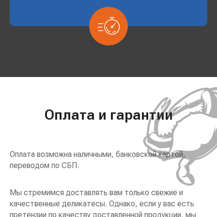
Оплата и гарантии
Оплата возможна наличными, банковской картой,
переводом по СБП.
Мы стремимся доставлять вам только свежие и
качественные деликатесы. Однако, если у вас есть
претензии по качеству доставленной продукции, мы