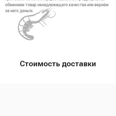
обменяем товар ненадлежащего качества или вернём
за него деньги.
Стоимость доставки