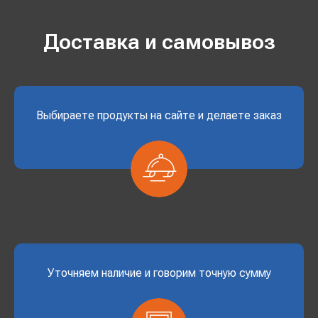
Доставка и самовывоз
Выбираете продукты на сайте и делаете заказ
Уточняем наличие и говорим точную сумму